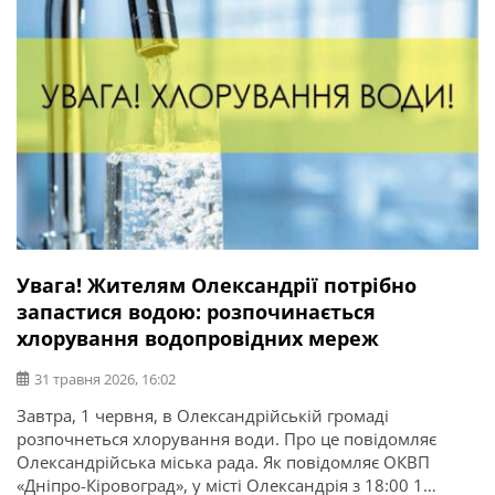
Увага! Жителям Олександрії потрібно
запастися водою: розпочинається
хлорування водопровідних мереж
31 травня 2026, 16:02
Завтра, 1 червня, в Олександрійській громаді
розпочнеться хлорування води. Про це повідомляє
Олександрійська міська рада. Як повідомляє ОКВП
«Дніпро-Кіровоград», у місті Олександрія з 18:00 1