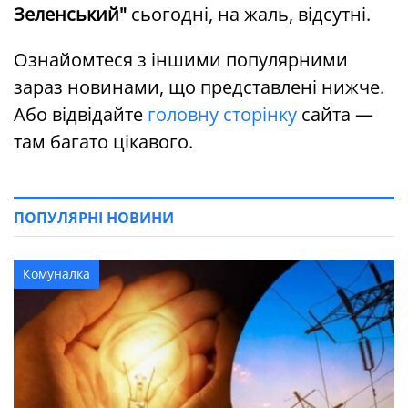
Зеленський"
сьогодні, на жаль, відсутні.
Ознайомтеся з іншими популярними
зараз новинами, що представлені нижче.
Або відвідайте
головну сторінку
сайта —
там багато цікавого.
ПОПУЛЯРНІ НОВИНИ
Комуналка