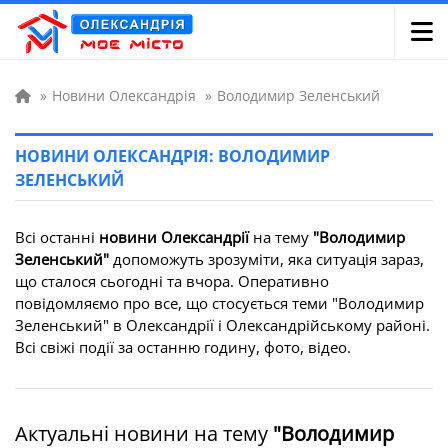
»
Новини Олександрія
»
Володимир Зеленський
НОВИНИ ОЛЕКСАНДРІЯ: ВОЛОДИМИР
ЗЕЛЕНСЬКИЙ
Всі останні
новини Олександрії
на тему
"Володимир
Зеленський"
допоможуть зрозуміти, яка ситуація зараз,
що сталося сьогодні та вчора. Оперативно
повідомляємо про все, що стосується теми "Володимир
Зеленський" в Олександрії і Олександрійському районі.
Всі свіжі події за останню годину, фото, відео.
Актуальні новини на тему
"Володимир