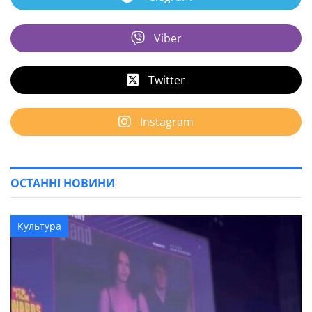
Viber
Twitter
Instagram
ОСТАННІ НОВИНИ
Культура