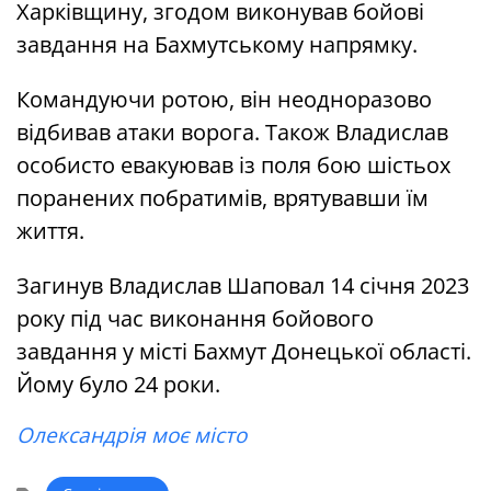
Харківщину, згодом виконував бойові
завдання на Бахмутському напрямку.
Командуючи ротою, він неодноразово
відбивав атаки ворога. Також Владислав
особисто евакуював із поля бою шістьох
поранених побратимів, врятувавши їм
життя.
Загинув Владислав Шаповал 14 січня 2023
року під час виконання бойового
завдання у місті Бахмут Донецької області.
Йому було 24 роки.
Олександрія моє місто