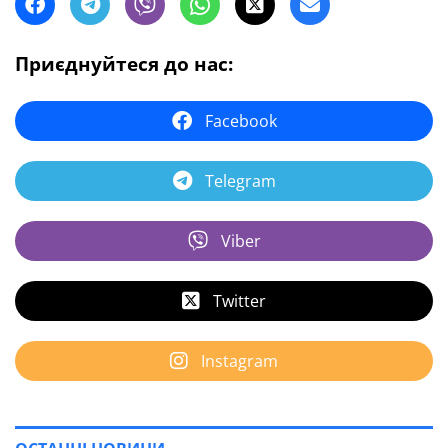
Приєднуйтеся до нас:
Facebook
Telegram
Viber
Twitter
Instagram