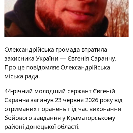
Олександрійська громада втратила
захисника України — Євгенія Саранчу.
Про це повідомляє Олександрійська
міська рада.
44-річний молодший сержант Євгеній
Саранча загинув 23 червня 2026 року від
отриманих поранень під час виконання
бойового завдання у Краматорському
районі Донецької області.