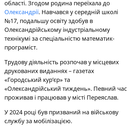
області. Згодом родина переїхала до
Олександрії
. Навчався у середній школі
№17, подальшу освіту здобув в
Олександрійському індустріальному
технікумі за спеціальністю математик-
програміст.
Трудову діяльність розпочав у місцевих
друкованих виданнях – газетах
«Городський кур’єр» та
«Олександрійський тиждень». Певний час
проживав і працював у місті Переяслав.
У 2024 році був призваний на військову
службу за мобілізацією.