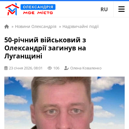
RU
»
Новини Олександрія
»
Надзвичайні події
50-річний військовий з
Олександрії загинув на
Луганщині
23 січня 2026, 08:01
106
Олена Коваленко