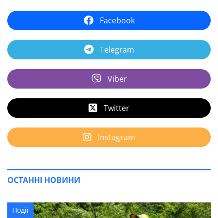
Facebook
Telegram
Viber
Twitter
Instagram
ОСТАННІ НОВИНИ
Події