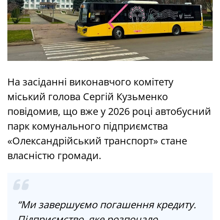
На засіданні виконавчого комітету
міський голова Сергій Кузьменко
повідомив, що вже у 2026 році автобусний
парк комунального підприємства
«Олександрійський транспорт» стане
власністю громади.
“Ми завершуємо погашення кредиту.
Підприємство, яке розпочало