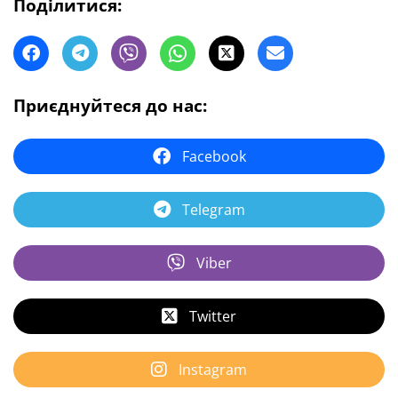
Поділитися:
Приєднуйтеся до нас:
Facebook
Telegram
Viber
Twitter
Instagram