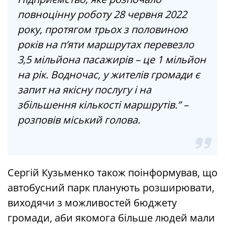
повноцінну роботу 28 червня 2022
року, протягом трьох з половиною
років на пʼяти маршрутах перевезло
3,5 мільйона пасажирів – це 1 мільйон
на рік. Водночас, у жителів громади є
запит на якісну послугу і на
збільшення кількості маршрутів.” –
розповів міський голова.
Сергій Кузьменко також поінформував, що
автобусний парк планують розширювати,
виходячи з можливостей бюджету
громади, аби якомога більше людей мали