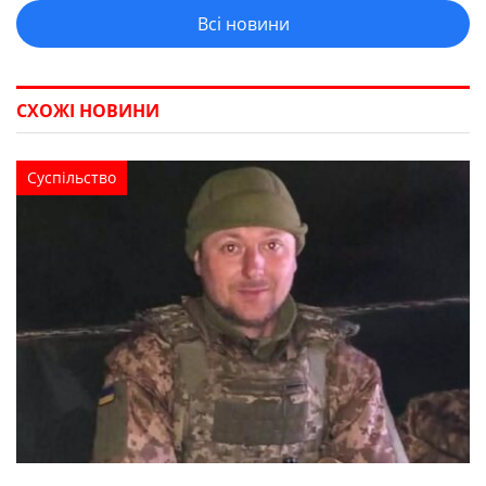
Всі новини
СХОЖІ НОВИНИ
Суспільство