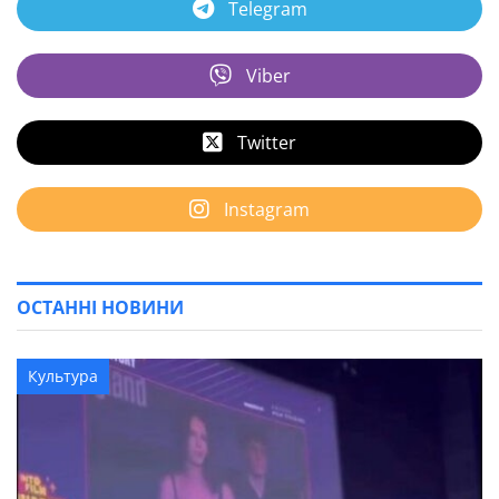
Telegram
Viber
Twitter
Instagram
ОСТАННІ НОВИНИ
Культура