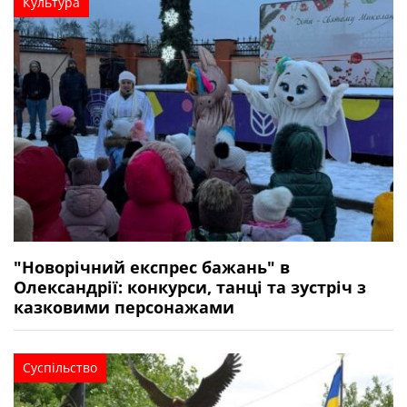
Культура
"Новорічний експрес бажань" в
Олександрії: конкурси, танці та зустріч з
казковими персонажами
Суспільство