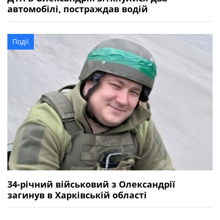
автомобілі, постраждав водій
Події
34-річний військовий з Олександрії
загинув в Харківській області