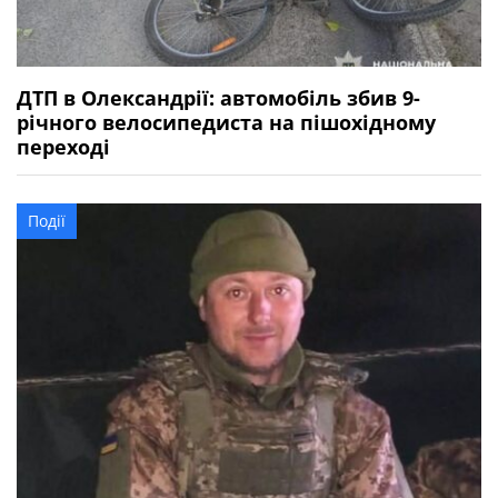
ДТП в Олександрії: автомобіль збив 9-
річного велосипедиста на пішохідному
переході
Події