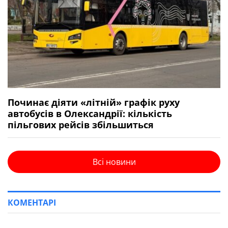
Починає діяти «літній» графік руху
автобусів в Олександрії: кількість
пільгових рейсів збільшиться
Всі новини
КОМЕНТАРІ