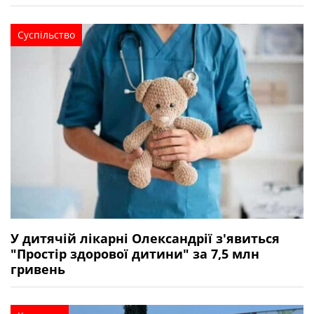
Суспільство
У дитячій лікарні Олександрії з'явиться
"Простір здорової дитини" за 7,5 млн
гривень