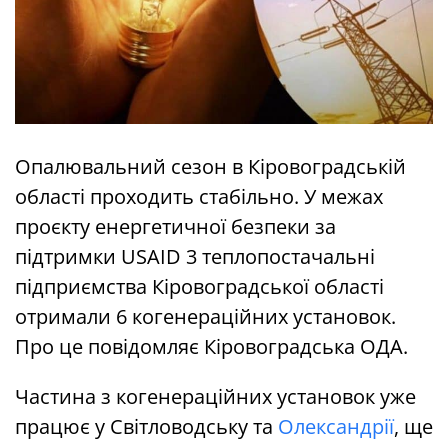
Опалювальний сезон в Кіровоградській
області проходить стабільно. У межах
проєкту енергетичної безпеки за
підтримки USAID 3 теплопостачальні
підприємства Кіровоградської області
отримали 6 когенераційних установок.
Про це повідомляє Кіровоградська ОДА.
Частина з когенераційних установок уже
працює у Світловодську та
Олександрії
, ще