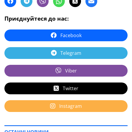
Приєднуйтеся до нас:
Facebook
Telegram
Viber
Twitter
Instagram