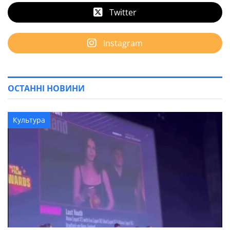
Twitter
Instagram
ОСТАННІ НОВИНИ
Культура