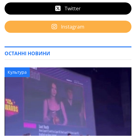
Twitter
Instagram
ОСТАННІ НОВИНИ
Культура