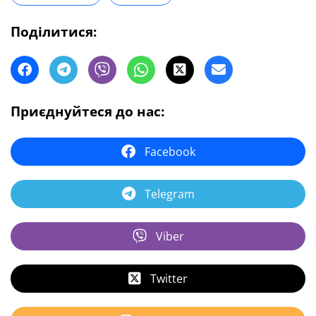
Поділитися:
Приєднуйтеся до нас:
Facebook
Telegram
Viber
Twitter