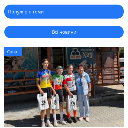
Всі новини
Спорт