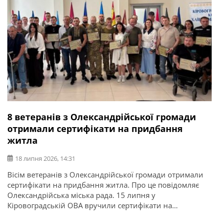
8 ветеранів з Олександрійської громади
отримали сертифікати на придбання
житла
18 липня 2026, 14:31
Вісім ветеранів з Олександрійської громади отримали
сертифікати на придбання житла. Про це повідомляє
Олександрійська міська рада. 15 липня у
Кіровоградській ОВА вручили сертифікати на
придбання житла для 52 захисників та їхніх родин в