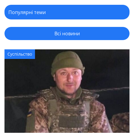
Всі новини
Суспільство