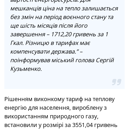
мешканців ціна на тепло залишається
без змін на період воєнного стану та
ще шість місяців після його
завершення – 1712,20 гривень за 1
Гкал. Різницю в тарифах має
компенсувати держава.” –
поінформував міський голова Сергій
Кузьменко.
Рішенням виконкому тариф на теплову
енергію для населення, вироблену з
використанням природного газу,
встановили у розмірі за 3551,04 гривень