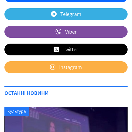
Telegram
Viber
Twitter
Instagram
ОСТАННІ НОВИНИ
Культура