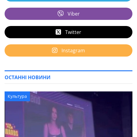
Viber
Twitter
Instagram
ОСТАННІ НОВИНИ
Культура