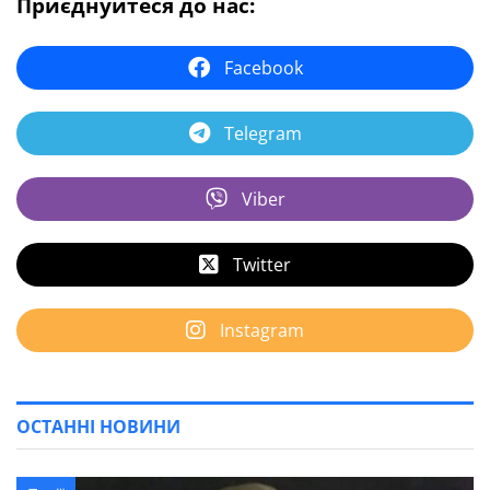
Приєднуйтеся до нас:
Facebook
Telegram
Viber
Twitter
Instagram
ОСТАННІ НОВИНИ