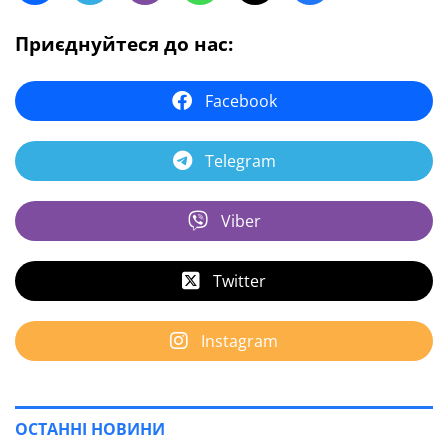
Приєднуйтеся до нас:
Facebook
Telegram
Viber
Twitter
Instagram
ОСТАННІ НОВИНИ