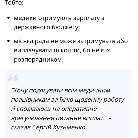
Тобто:
медики отримують зарплату з
державного бюджету;
міська рада не може затримувати або
виплачувати ці кошти, бо не є їх
розпорядником.
“Хочу подякувати всім медичним
працівникам за їхню щоденну роботу
й сподіваюсь на оперативне
врегулювання питання виплат.” –
сказав Сергій Кузьменко.