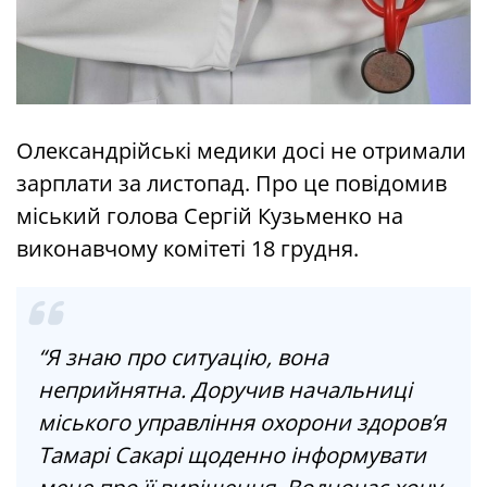
Олександрійські медики досі не отримали
зарплати за листопад. Про це повідомив
міський голова Сергій Кузьменко на
виконавчому комітеті 18 грудня.
“Я знаю про ситуацію, вона
неприйнятна. Доручив начальниці
міського управління охорони здоров’я
Тамарі Сакарі щоденно інформувати