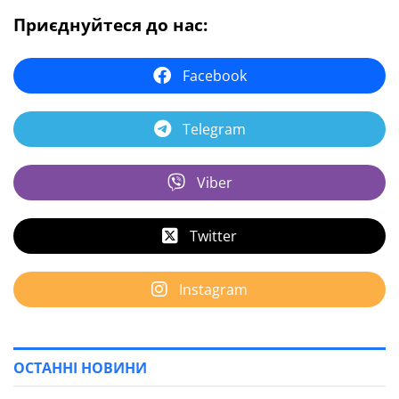
Приєднуйтеся до нас:
Facebook
Telegram
Viber
Twitter
Instagram
ОСТАННІ НОВИНИ