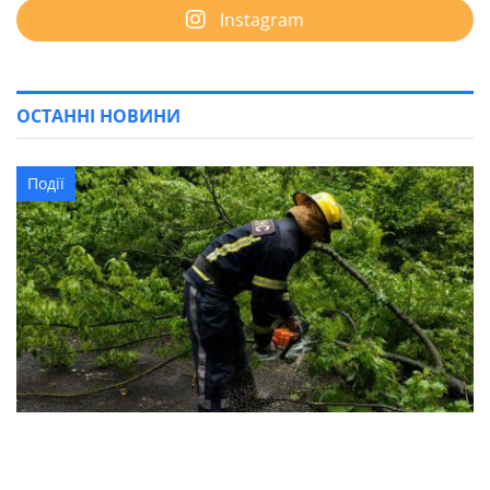
Instagram
ОСТАННІ НОВИНИ
Події