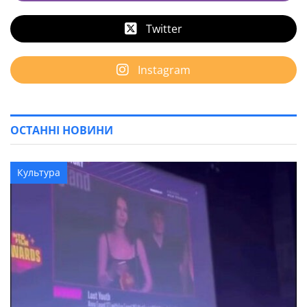
Twitter
Instagram
ОСТАННІ НОВИНИ
Культура