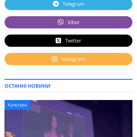
Telegram
Viber
Twitter
Instagram
ОСТАННІ НОВИНИ
Культура