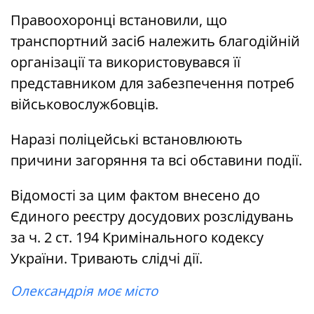
Правоохоронці встановили, що
транспортний засіб належить благодійній
організації та використовувався її
представником для забезпечення потреб
військовослужбовців.
Наразі поліцейські встановлюють
причини загоряння та всі обставини події.
Відомості за цим фактом внесено до
Єдиного реєстру досудових розслідувань
за ч. 2 ст. 194 Кримінального кодексу
України. Тривають слідчі дії.
Олександрія моє місто