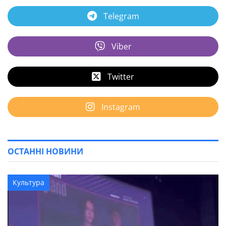
Telegram
Viber
Twitter
Instagram
ОСТАННІ НОВИНИ
Культура