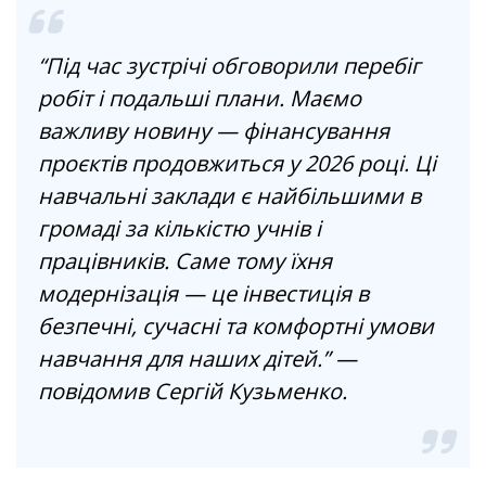
“Під час зустрічі обговорили перебіг
робіт і подальші плани. Маємо
важливу новину — фінансування
проєктів продовжиться у 2026 році. Ці
навчальні заклади є найбільшими в
громаді за кількістю учнів і
працівників. Саме тому їхня
модернізація — це інвестиція в
безпечні, сучасні та комфортні умови
навчання для наших дітей.” —
повідомив Сергій Кузьменко.