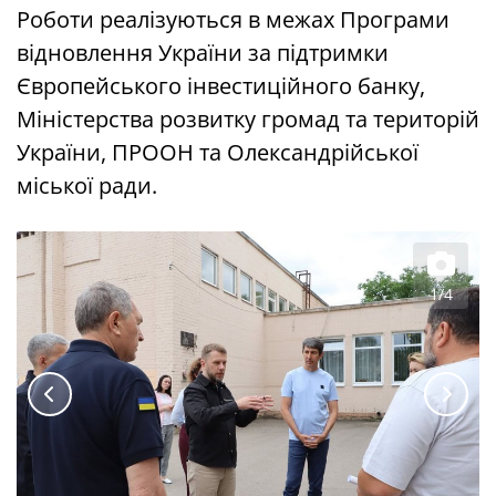
Роботи реалізуються в межах Програми
відновлення України за підтримки
Європейського інвестиційного банку,
Міністерства розвитку громад та територій
України, ПРООН та Олександрійської
міської ради.
1/4