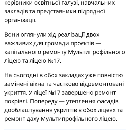
керівники освітньої галузі, навчальних
закладів та представники підрядної
організації.
Вони оглянули хід реалізації двох
важливих для громади проєктів —
капітального ремонту Мультипрофільного
ліцею та ліцею №17.
На сьогодні в обох закладах уже повністю
замінені вікна та частково відремонтовані
укриття. У ліцеї №17 завершено ремонт
покрівлі. Попереду — утеплення фасадів,
дооблаштування укриттів в обох ліцеях та
ремонт даху Мультипрофільного ліцею.