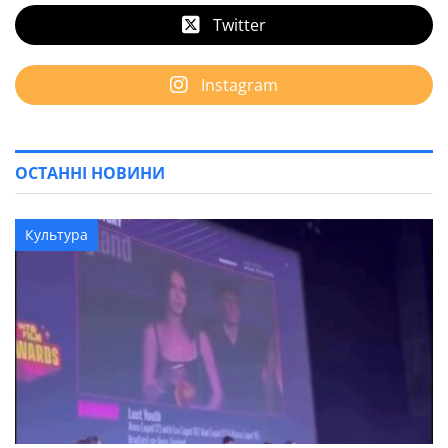
Twitter
Instagram
ОСТАННІ НОВИНИ
Культура