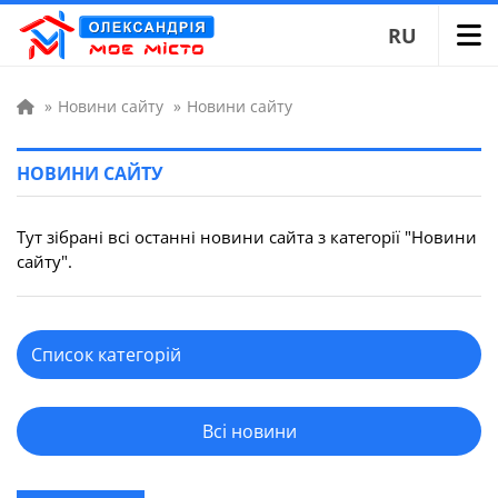
RU
»
Новини сайту
»
Новини сайту
НОВИНИ САЙТУ
Тут зібрані всі останні новини сайта з категорії "Новини
сайту".
Всі новини