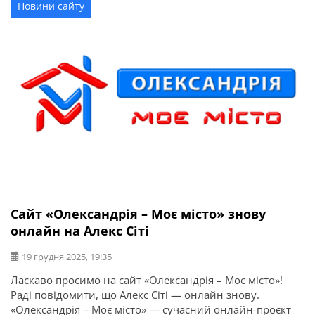
Новини сайту
Сайт «Олександрія – Моє місто» знову
онлайн на Алекс Сіті
19 грудня 2025, 19:35
Ласкаво просимо на сайт «Олександрія – Моє місто»!
Раді повідомити, що Алекс Сіті — онлайн знову.
«Олександрія – Моє місто» — сучасний онлайн-проєкт