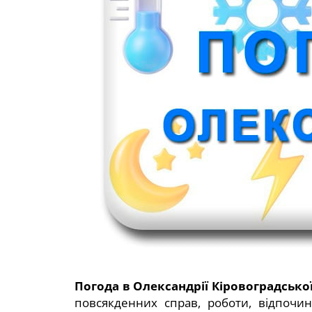
Погода в Олександрії Кіровоградської
повсякденних справ, роботи, відпочин