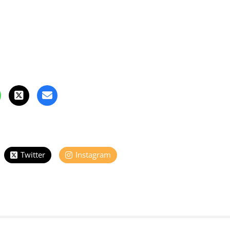
Twitter
Instagram