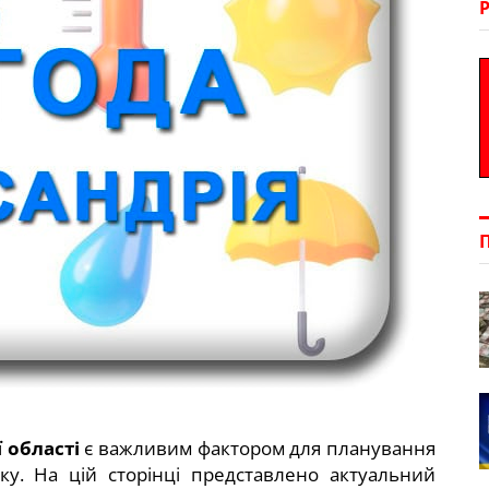
 області
є важливим фактором для планування
ку. На цій сторінці представлено актуальний