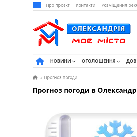
Про проєкт
Контакти
Розміщення рек
НОВИНИ
ОГОЛОШЕННЯ
ДОВ
»
Прогноз погоди
Прогноз погоди в Олександрі