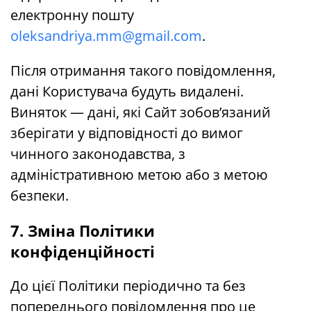
електронну пошту
oleksandriya.mm@gmail.com
.
Після отримання такого повідомлення,
дані Користувача будуть видалені.
Виняток — дані, які Сайт зобов’язаний
зберігати у відповідності до вимог
чинного законодавства, з
адміністративною метою або з метою
безпеки.
7. Зміна Політики
конфіденційності
До цієї Політики періодично та без
попереднього повідомлення про це