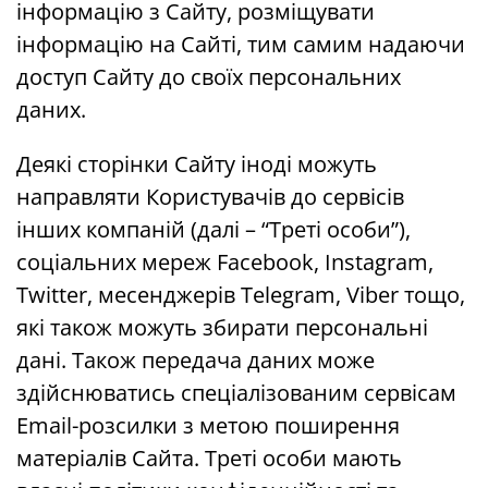
інформацію з Сайту, розміщувати
інформацію на Сайті, тим самим надаючи
доступ Сайту до своїх персональних
даних.
Деякі сторінки Сайту іноді можуть
направляти Користувачів до сервісів
інших компаній (далі – “Треті особи”),
соціальних мереж Facebook, Instagram,
Twitter, месенджерів Telegram, Viber тощо,
які також можуть збирати персональні
дані. Також передача даних може
здійснюватись спеціалізованим сервісам
Еmail-розсилки з метою поширення
матеріалів Сайта. Треті особи мають