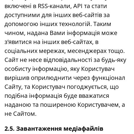
включені в RSS-канали, API та стати
доступними для інших веб-сайтів за
допомогою інших технологій. Таким
чином, надана Вами інформація може
з’явитися на інших веб-сайтах, в
соціальних мережах, месенджерах тощо.
Сайт не несе відповідальності за будь-яку
особисту інформацію, яку Користувач
вирішив оприлюднити через функціонал
Сайту, та Користувач погоджується, що
подібна інформація буде вважатися
наданою та поширеною Користувачем, а
не Сайтом.
2.5. Завантаження медіафайлів