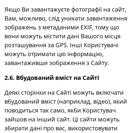
Якщо Ви завантажуєте фотографії на сайт,
Вам, можливо, слід уникати завантаження
зображень з метаданими EXIF, тому що
вони можуть містити дані Вашого місця
розташування за GPS. Інші Користувачі
можуть отримати цю інформацію,
завантаживши зображення з Сайту.
2.6. Вбудований вміст на Сайті
Деякі сторінки на Сайті можуть включати
вбудований вміст (наприклад, відео), який
поводиться так само, якби Користувач
зайшов на інший сайт. Ці сайти можуть
збирати дані про вас, використовувати