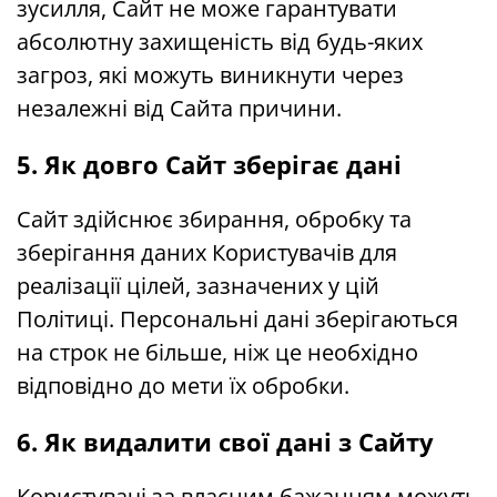
зусилля, Сайт не може гарантувати
абсолютну захищеність від будь-яких
загроз, які можуть виникнути через
незалежні від Сайта причини.
5. Як довго Сайт зберігає дані
Сайт здійснює збирання, обробку та
зберігання даних Користувачів для
реалізації цілей, зазначених у цій
Політиці. Персональні дані зберігаються
на строк не більше, ніж це необхідно
відповідно до мети їх обробки.
6. Як видалити свої дані з Сайту
Користувачі за власним бажанням можуть