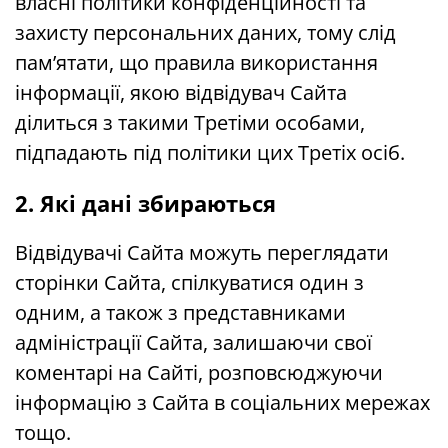
власні політики конфіденційності та
захисту персональних даних, тому слід
пам’ятати, що правила використання
інформації, якою відвідувач Сайта
ділиться з такими Третіми особами,
підпадають під політики цих Третіх осіб.
2. Які дані збираються
Відвідувачі Сайта можуть переглядати
сторінки Сайта, спілкуватися один з
одним, а також з представниками
адміністрації Сайта, залишаючи свої
коментарі на Сайті, розповсюджуючи
інформацію з Сайта в соціальних мережах
тощо.