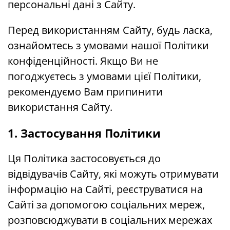
персональні дані з Сайту.
Перед використанням Сайту, будь ласка,
ознайомтесь з умовами нашої Політики
конфіденційності. Якщо Ви не
погоджуєтесь з умовами цієї Політики,
рекомендуємо Вам припинити
використання Сайту.
1. Застосування Політики
Ця Політика застосовується до
відвідувачів Сайту, які можуть отримувати
інформацію на Сайті, реєструватися на
Сайті за допомогою соціальних мереж,
розповсюджувати в соціальних мережах