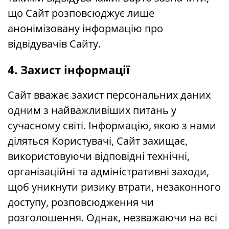
що Сайт розповсюджує лише
анонімізовану інформацію про
відвідувачів Сайту.
4. Захист інформації
Сайт вважає захист персональних даних
одним з найважливіших питань у
сучасному світі. Інформацію, якою з нами
діляться Користувачі, Сайт захищає,
використовуючи відповідні технічні,
організаційні та адміністративні заходи,
щоб уникнути ризику втрати, незаконного
доступу, розповсюдження чи
розголошення. Однак, незважаючи на всі