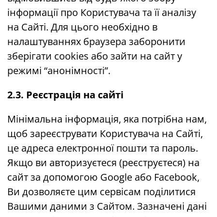
інформації про Користувача та її аналізу
на Сайті. Для цього необхідно в
налаштуваннях браузера заборонити
зберігати cookies або зайти на сайт у
режимі “анонімності”.
2.3. Реєстрація на сайті
Мінімальна інформація, яка потрібна нам,
щоб зареєструвати Користувача на Сайті,
це адреса електронної пошти та пароль.
Якщо ви авторизуєтеся (реєструєтеся) на
сайт за допомогою Google або Facebook,
Ви дозволяєте цим сервісам поділитися
Вашими даними з Сайтом. Зазначені дані