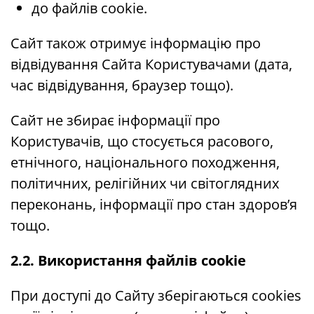
до файлів cookie.
Сайт також отримує інформацію про
відвідування Сайта Користувачами (дата,
час відвідування, браузер тощо).
Сайт не збирає інформації про
Користувачів, що стосується расового,
етнічного, національного походження,
політичних, релігійних чи світоглядних
переконань, інформації про стан здоров’я
тощо.
2.2. Використання файлів cookie
При доступі до Сайту зберігаються cookies