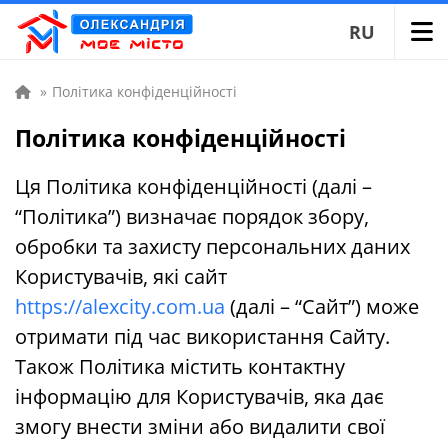
RU
»
Політика конфіденційності
Політика конфіденційності
Ця Політика конфіденційності (далі –
“Політика”) визначає порядок збору,
обробки та захисту персональних даних
Користувачів, які сайт
https://alexcity.com.ua
(далі – “Сайт”) може
отримати під час використання Сайту.
Також Політика містить контактну
інформацію для Користувачів, яка дає
змогу внести зміни або видалити свої