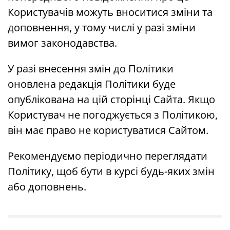
Користувачів можуть вноситися зміни та
доповнення, у тому числі у разі зміни
вимог законодавства.
У разі внесення змін до Політики
оновлена ​​редакція Політики буде
опублікована на цій сторінці Сайта. Якщо
Користувач не погоджується з Політикою,
він має право не користуватися Сайтом.
Рекомендуємо періодично переглядати
Політику, щоб бути в курсі будь-яких змін
або доповнень.