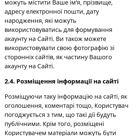
можуть містити Ваше ім’я, прізвище,
адресу електронної пошти, дату
народження, які можуть
використовуватись для формування
акаунту на Сайті. Ви також можете
використовувати свою фотографію зі
сторонніх сайтів, як частину Вашого
акаунту на Сайті.
2.4. Розміщення інформації на сайті
Розміщуючи таку інформацію на сайті, як
оголошення, коментарі тощо, Користувач
погоджується з тим, що такі дії будуть
публічними. Крім того, розміщені
Користувачем матеріали можуть бути