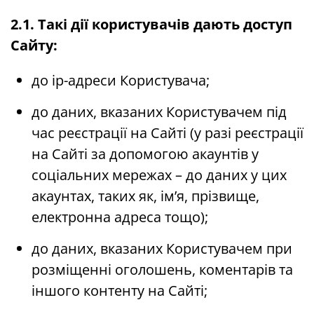
2.1. Такі дії користувачів дають доступ
Сайту:
до ip-адреси Користувача;
до даних, вказаних Користувачем під
час реєстрації на Сайті (у разі реєстрації
на Сайті за допомогою акаунтів у
соціальних мережах – до даних у цих
акаунтах, таких як, ім’я, прізвище,
електронна адреса тощо);
до даних, вказаних Користувачем при
розміщенні оголошень, коментарів та
іншого контенту на Сайті;