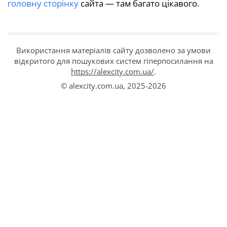
головну сторінку
сайта — там багато цікавого.
Використання матеріалів сайту дозволено за умови
відкритого для пошукових систем гіперпосилання на
https://alexcity.com.ua/
.
© alexcity.com.ua,
2025-2026