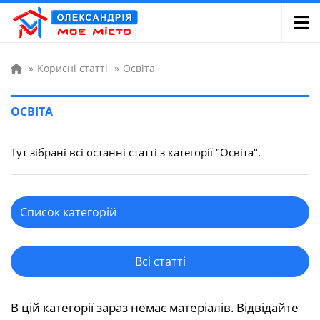
»
Корисні статті
»
Освіта
ОСВІТА
Тут зібрані всі останні статті з категорії "Освіта".
Всі статті
В цій категорії зараз немає матеріалів. Відвідайте