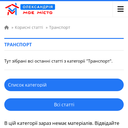
»
Корисні статті
»
Транспорт
ТРАНСПОРТ
Тут зібрані всі останні статті з категорії "Транспорт".
Всі статті
В цій категорії зараз немає матеріалів. Відвідайте