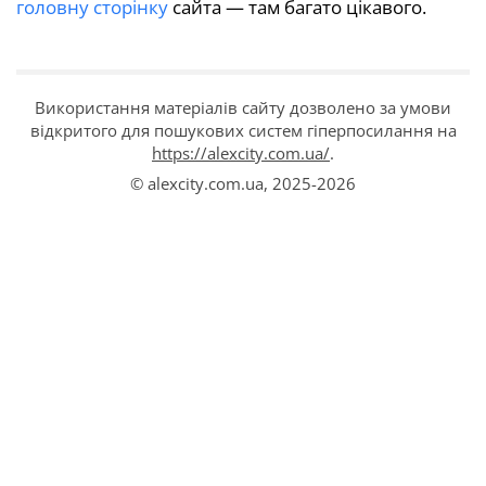
головну сторінку
сайта — там багато цікавого.
Використання матеріалів сайту дозволено за умови
відкритого для пошукових систем гіперпосилання на
https://alexcity.com.ua/
.
© alexcity.com.ua,
2025-2026