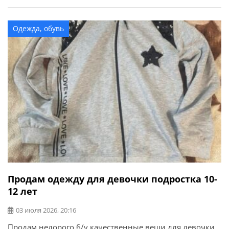
Одежда, обувь
Продам одежду для девочки подростка 10-
12 лет
03 июля 2026, 20:16
Продам недорого б/у качественные вещи для девочки