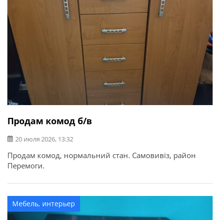
Продам комод б/в
20 июля 2026, 13:32
Продам комод, нормальний стан. Самовивіз, район
Перемоги.
Мебель, интерьер