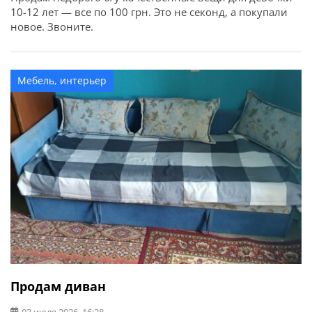
10-12 лет — все по 100 грн. Это не секонд, а покупали
новое. Звоните.
Мебель, интерьер
Продам диван
03 июля 2026, 16:38