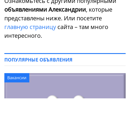
Ознакомьтесь с другими популярными
объявлениями Александрии
, которые
представлены ниже. Или посетите
главную страницу
сайта – там много
интересного.
ПОПУЛЯРНЫЕ ОБЪЯВЛЕНИЯ
Вакансии