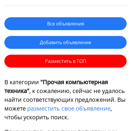
Все объявления
Добавить объявление
Разместить в ТОП
В категории
"Прочая компьютерная
техника"
, к сожалению, сейчас не удалось
найти соответствующих предложений. Вы
можете
разместить свое объявление
,
чтобы ускорить поиск.