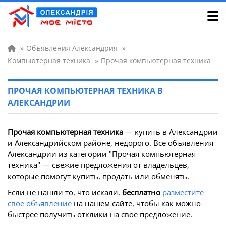
»
Объявления Александрия
»
Компьютерная техника
»
Прочая компьютерная техника
ПРОЧАЯ КОМПЬЮТЕРНАЯ ТЕХНИКА В
АЛЕКСАНДРИИ
Прочая компьютерная техника
— купить в Александрии
и Александрийском районе, недорого. Все объявления
Александрии из категории "Прочая компьютерная
техника" — свежие предложения от владельцев,
которые помогут купить, продать или обменять.
Если не нашли то, что искали,
бесплатно
разместите
свое объявление
на нашем сайте, чтобы как можно
быстрее получить отклики на свое предложение.