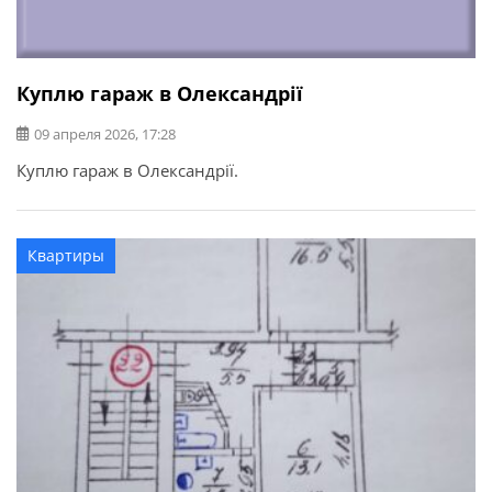
Куплю гараж в Олександрії
09 апреля 2026, 17:28
Куплю гараж в Олександрії.
Квартиры