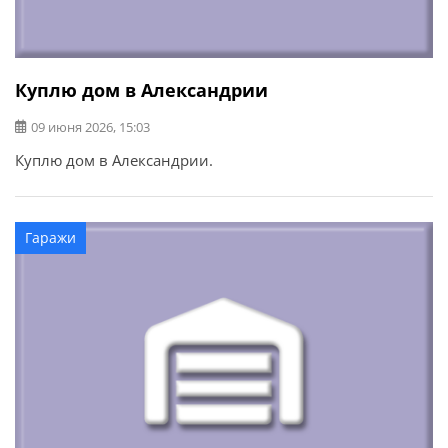
Куплю дом в Александрии
09 июня 2026, 15:03
Куплю дом в Александрии.
Гаражи