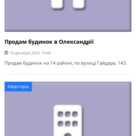
Продам будинок в Олександрії
18 декабря 2025, 19:44
Продам будинок на 14 районі, по вулиці Гайдара, 143.
Квартиры