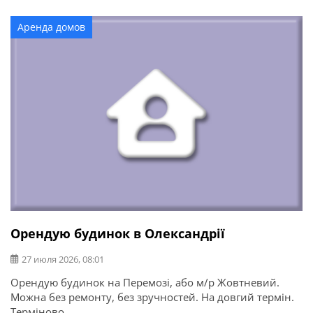
Аренда домов
Орендую будинок в Олександрії
27 июля 2026, 08:01
Орендую будинок на Перемозі, або м/р Жовтневий.
Можна без ремонту, без зручностей. На довгий термін.
Терміново.