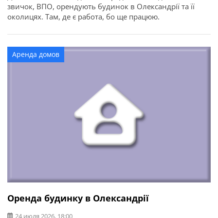
звичок, ВПО, орендують будинок в Олександрії та її
околицях. Там, де є работа, бо ще працюю.
Аренда домов
Оренда будинку в Олександрії
24 июля 2026, 18:00