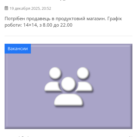
19 декабря 2025, 20:52
Потрібен продавець в продуктовий магазин. Графік
роботи: 14×14, з 8.00 до 22.00
Вакансии