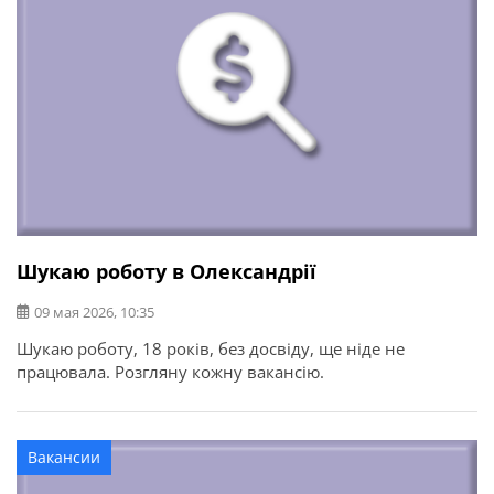
Шукаю роботу в Олександрії
09 мая 2026, 10:35
Шукаю роботу, 18 років, без досвіду, ще ніде не
працювала. Розгляну кожну вакансію.
Вакансии