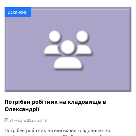
Вакансии
Потрібен робітник на кладовище в
Олександрії
31 марта 2026, 20:43
Потрібен робітник на військове кладовище. За