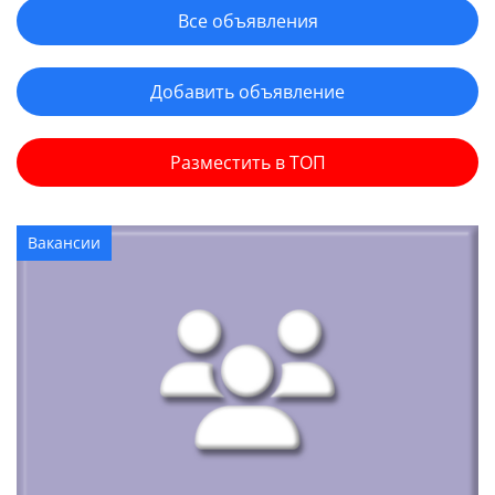
Все объявления
Добавить объявление
Разместить в ТОП
Вакансии