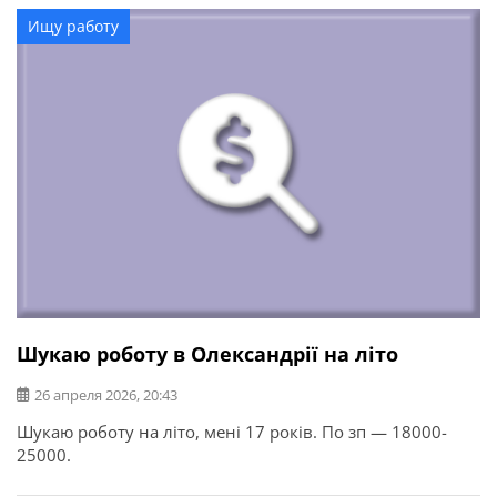
Ищу работу
Шукаю роботу в Олександрії на літо
26 апреля 2026, 20:43
Шукаю роботу на літо, мені 17 років. По зп — 18000-
25000.