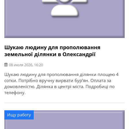
Шукаю людину для прополювання
земельної ділянки в Олександрії
08 июля 2026, 16:20
Шукаю людину для прополювання ділянки площею 4
сотки. Потрібно вручну вирвати бур’ян. Оплата за
домовленістю. Ділянка в центрі міста. Подробиці по
телефону.
Ищу работу