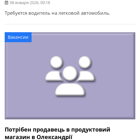
08 января 2026, 09:18
Требуется водитель на легковой автомобиль.
Вакансии
Потрібен продавець в продуктовий
магазин в Олександрії