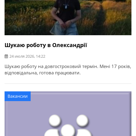
Шукаю роботу в Олександрії
24 июля 2026, 14:22
Шукаю роботу на довгостроковий термін. Мені 17 років,
відповідальна, готова працювати.
Вакансии