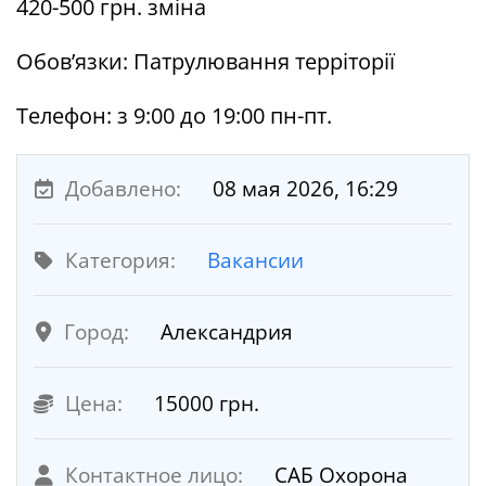
420-500 грн. зміна
Обов’язки: Патрулювання терріторії
Телефон: з 9:00 до 19:00 пн-пт.
Добавлено:
08 мая 2026, 16:29
Категория:
Вакансии
Город:
Александрия
Цена:
15000 грн.
Контактное лицо:
САБ Охорона