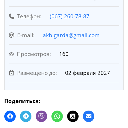
Телефон:
(067) 260-78-87
E-mail:
akb.garda@gmail.com
Просмотров:
160
Размещено до:
02 февраля 2027
Поделиться: