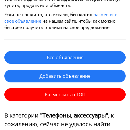
купить, продать или обменять.
Если не нашли то, что искали,
бесплатно
разместите
свое объявление
на нашем сайте, чтобы как можно
быстрее получить отклики на свое предложение.
Все объявления
Добавить объявление
Разместить в ТОП
В категории
"Телефоны, аксессуары"
, к
сожалению, сейчас не удалось найти