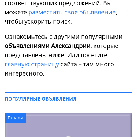
соответствующих предложений. Вы
можете
разместить свое объявление
,
чтобы ускорить поиск.
Ознакомьтесь с другими популярными
объявлениями Александрии
, которые
представлены ниже. Или посетите
главную страницу
сайта – там много
интересного.
ПОПУЛЯРНЫЕ ОБЪЯВЛЕНИЯ
Гаражи