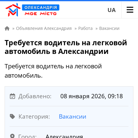
UA
»
Объявления Александрия
»
Работа
»
Вакансии
Требуется водитель на легковой
автомобиль в Александрии
Требуется водитель на легковой
автомобиль.
Добавлено:
08 января 2026, 09:18
Категория:
Вакансии
Город:
Александрия