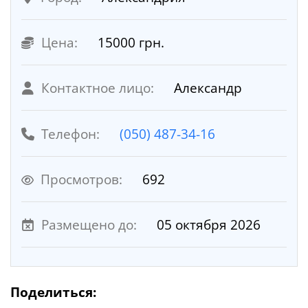
Цена:
15000 грн.
Контактное лицо:
Александр
Телефон:
(050) 487-34-16
Просмотров:
692
Размещено до:
05 октября 2026
Поделиться: