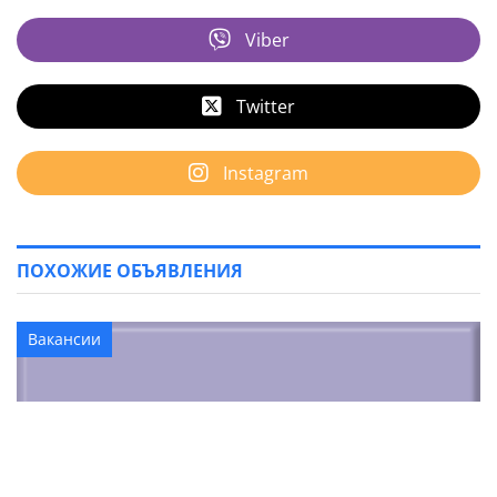
Viber
Twitter
Instagram
ПОХОЖИЕ ОБЪЯВЛЕНИЯ
Вакансии