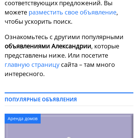
соответствующих предложений. Вы
можете
разместить свое объявление
,
чтобы ускорить поиск.
Ознакомьтесь с другими популярными
объявлениями Александрии
, которые
представлены ниже. Или посетите
главную страницу
сайта – там много
интересного.
ПОПУЛЯРНЫЕ ОБЪЯВЛЕНИЯ
Аренда домов