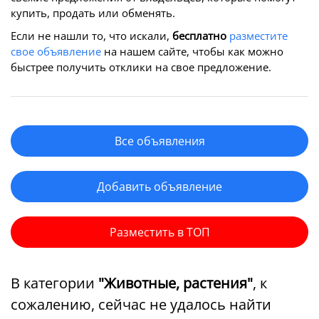
купить, продать или обменять.
Если не нашли то, что искали,
бесплатно
разместите
свое объявление
на нашем сайте, чтобы как можно
быстрее получить отклики на свое предложение.
Все объявления
Добавить объявление
Разместить в ТОП
В категории
"Животные, растения"
, к
сожалению, сейчас не удалось найти