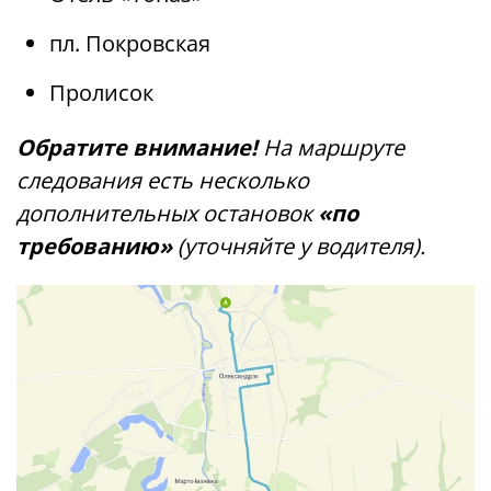
пл. Покровская
Пролисок
Обратите внимание!
На маршруте
следования есть несколько
дополнительных остановок
«по
требованию»
(уточняйте у водителя).