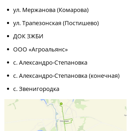
ул. Мержанова (Комарова)
ул. Трапезонская (Постишево)
ДОК ЗЖБИ
ООО «Агроальянс»
с. Александро-Степановка
с. Александро-Степановка (конечная)
с. Звенигородка