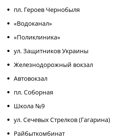
пл. Героев Чернобыля
«Водоканал»
«Поликлиника»
ул. Защитников Украины
Железнодорожный вокзал
Автовокзал
пл. Соборная
Школа №9
ул. Сечевых Стрелков (Гагарина)
Райбыткомбинат