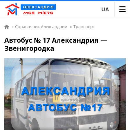
UA
»
Справочник Александрии
»
Транспорт
Автобус № 17 Александрия —
Звенигородка