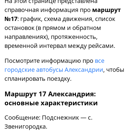
На этой странице представлена ​​
справочная информация про
маршрут
№17
: график, схема движения, список
остановок (в прямом и обратном
направлениях), протяженность,
временной интервал между рейсами.
Посмотрите информацию про
все
городские автобусы Александрии
, чтобы
спланировать поездку.
Маршрут 17 Александрия:
основные характеристики
Сообщение: Подснежник — с.
Звенигородка.