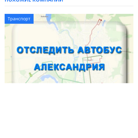
Транспорт
Как отследить автобус в Александрии
Транспорт