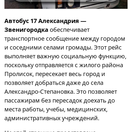
Автобус 17 Александрия —
Звенигородка
обеспечивает
транспортное сообщение между городом
и соседними селами громады. Этот рейс
выполняет важную социальную функцию,
поскольку отправляется с жилого района
Пролисок, пересекает весь город и
позволяет добраться даже до села
Александро-Степановка. Это позволяет
пассажирам без пересадок доехать до
места работы, учебы, медицинских,
административных учреждений.