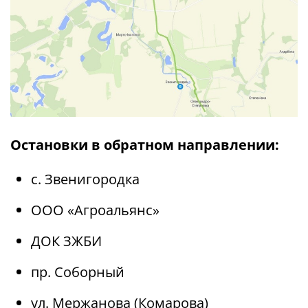
Остановки в обратном направлении:
с. Звенигородка
ООО «Агроальянс»
ДОК ЗЖБИ
пр. Соборный
ул. Мержанова (Комарова)