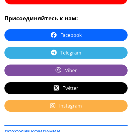
Присоединяйтесь к нам:
Facebook
Telegram
Viber
Twitter
Instagram
ПОХОЖИЕ КОМПАНИИ