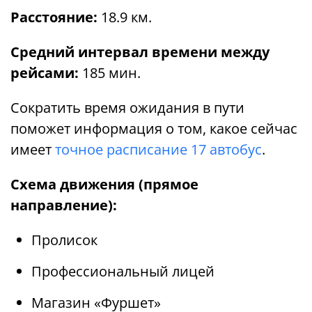
Расстояние:
18.9 км.
Средний интервал времени между
рейсами:
185 мин.
Сократить время ожидания в пути
поможет информация о том, какое сейчас
имеет
точное расписание 17 автобус
.
Схема движения (прямое
направление):
Пролисок
Профессиональный лицей
Магазин «Фуршет»