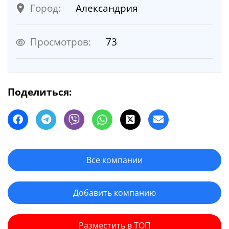
Город:
Александрия
Просмотров:
73
Поделиться:
Все компании
Добавить компанию
Разместить в ТОП