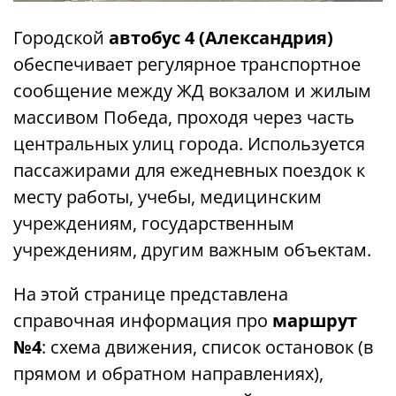
Городской
автобус 4 (Александрия)
обеспечивает регулярное транспортное
сообщение между ЖД вокзалом и жилым
массивом Победа, проходя через часть
центральных улиц города. Используется
пассажирами для ежедневных поездок к
месту работы, учебы, медицинским
учреждениям, государственным
учреждениям, другим важным объектам.
На этой странице представлена ​​
справочная информация про
маршрут
№4
: схема движения, список остановок (в
прямом и обратном направлениях),