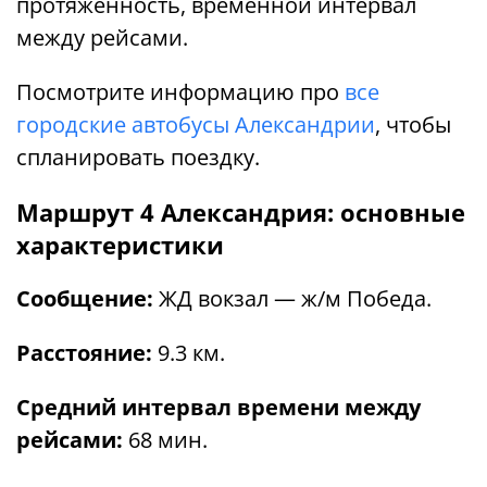
протяженность, временной интервал
между рейсами.
Посмотрите информацию про
все
городские автобусы Александрии
, чтобы
спланировать поездку.
Маршрут 4 Александрия: основные
характеристики
Сообщение:
ЖД вокзал — ж/м Победа.
Расстояние:
9.3 км.
Средний интервал времени между
рейсами:
68 мин.