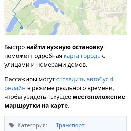
Быстро
найти нужную остановку
поможет подробная
карта города
с
улицами и номерами домов.
Пассажиры могут
отследить автобус 4
онлайн
в режиме реального времени,
чтобы увидеть текущее
местоположение
маршрутки на карте
.
Категория:
Транспорт