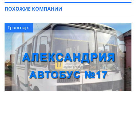
ПОХОЖИЕ КОМПАНИИ
Транспорт
Автобус № 17 Александрия - Звенигородка