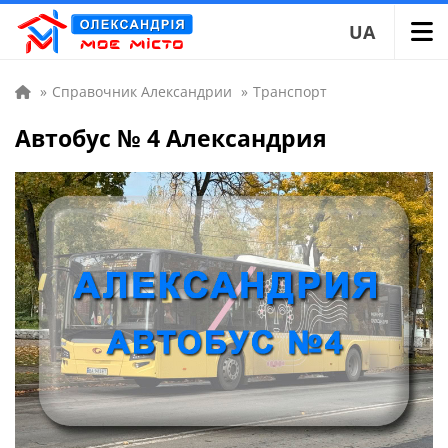
UA
»
Справочник Александрии
»
Транспорт
Автобус № 4 Александрия