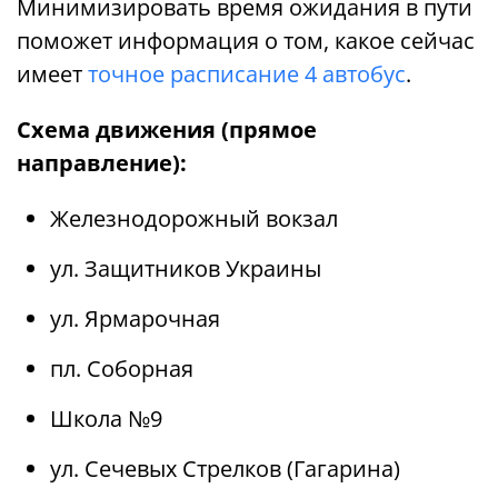
Минимизировать время ожидания в пути
поможет информация о том, какое сейчас
имеет
точное расписание 4 автобус
.
Схема движения (прямое
направление):
Железнодорожный вокзал
ул. Защитников Украины
ул. Ярмарочная
пл. Соборная
Школа №9
ул. Сечевых Стрелков (Гагарина)