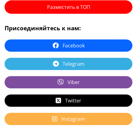
Разместить в ТОП
Присоединяйтесь к нам:
Facebook
Telegram
Viber
Twitter
Instagram