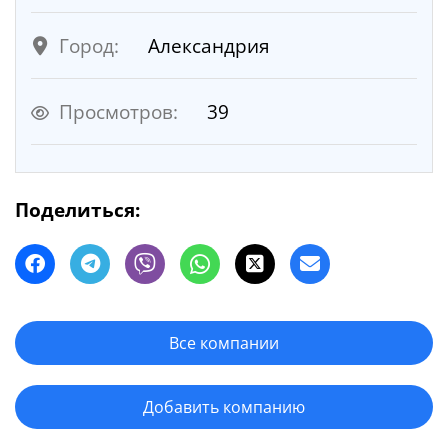
Город:
Александрия
Просмотров:
39
Поделиться:
Все компании
Добавить компанию