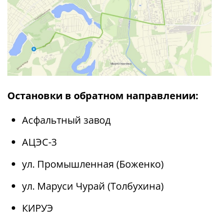
Остановки в обратном направлении:
Асфальтный завод
АЦЭС-3
ул. Промышленная (Боженко)
ул. Маруси Чурай (Толбухина)
КИРУЭ