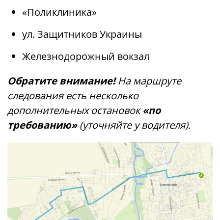
«Поликлиника»
ул. Защитников Украины
Железнодорожный вокзал
Обратите внимание!
На маршруте
следования есть несколько
дополнительных остановок
«по
требованию»
(уточняйте у водителя).