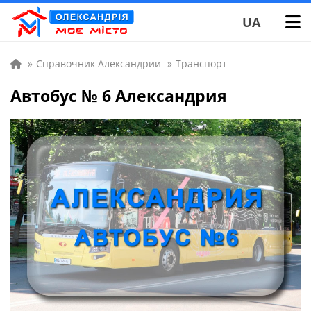
UA
»
Справочник Александрии
»
Транспорт
Автобус № 6 Александрия