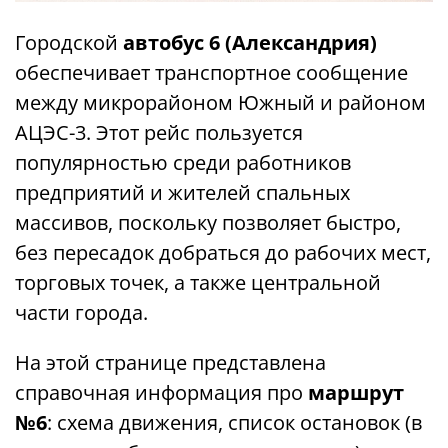
Городской
автобус 6 (Александрия)
обеспечивает транспортное сообщение
между микрорайоном Южный и районом
АЦЭС-3. Этот рейс пользуется
популярностью среди работников
предприятий и жителей спальных
массивов, поскольку позволяет быстро,
без пересадок добраться до рабочих мест,
торговых точек, а также центральной
части города.
На этой странице представлена ​​
справочная информация про
маршрут
№6
: схема движения, список остановок (в