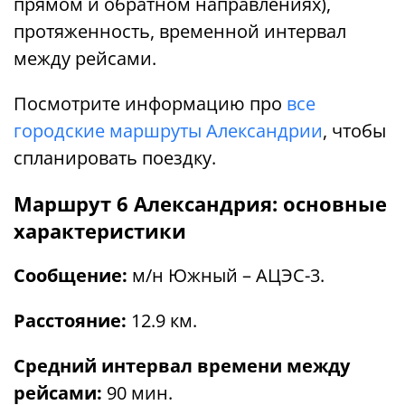
прямом и обратном направлениях),
протяженность, временной интервал
между рейсами.
Посмотрите информацию про
все
городские маршруты Александрии
, чтобы
спланировать поездку.
Маршрут 6 Александрия: основные
характеристики
Сообщение:
м/н Южный – АЦЭС-3.
Расстояние:
12.9 км.
Средний интервал времени между
рейсами:
90 мин.