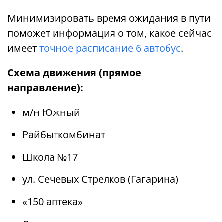
Минимизировать время ожидания в пути
поможет информация о том, какое сейчас
имеет
точное расписание 6 автобус
.
Схема движения (прямое
направление):
м/н Южный
Райбыткомбинат
Школа №17
ул. Сечевых Стрелков (Гагарина)
«150 аптека»