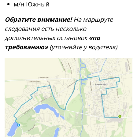
м/н Южный
Обратите внимание!
На маршруте
следования есть несколько
дополнительных остановок
«по
требованию»
(уточняйте у водителя).