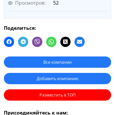
Просмотров:
52
Поделиться:
Все компании
Добавить компанию
Разместить в ТОП
Присоединяйтесь к нам: