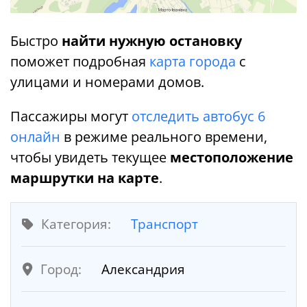
Быстро
найти нужную остановку
поможет подробная
карта города
с
улицами и номерами домов.
Пассажиры могут
отследить автобус 6
онлайн
в режиме реального времени,
чтобы увидеть текущее
местоположение
маршрутки на карте
.
Категория:
Транспорт
Город:
Александрия