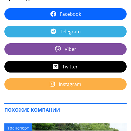
Facebook
Telegram
Viber
Twitter
Instagram
ПОХОЖИЕ КОМПАНИИ
Транспорт