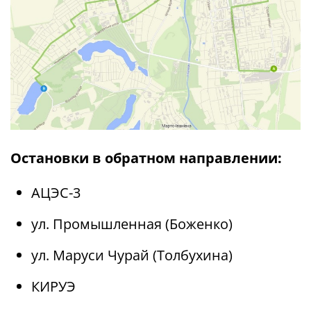
Остановки в обратном направлении:
АЦЭС-3
ул. Промышленная (Боженко)
ул. Маруси Чурай (Толбухина)
КИРУЭ