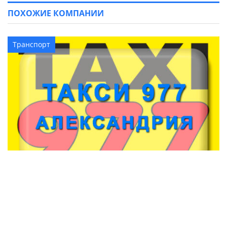
ПОХОЖИЕ КОМПАНИИ
Транспорт
Такси 977 (Александрия)
Транспорт