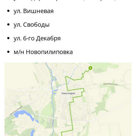
ул. Вишневая
ул. Свободы
ул. 6-го Декабря
м/н Новопилиповка