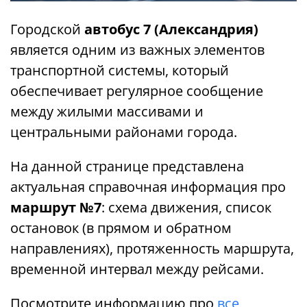
Городской
автобус 7 (Александрия)
является одним из важных элементов
транспортной системы, который
обеспечивает регулярное сообщение
между жилыми массивами и
центральными районами города.
На данной странице представлена ​​
актуальная справочная информация про
маршрут №7
: схема движения, список
остановок (в прямом и обратном
направлениях), протяженность маршрута,
временной интервал между рейсами.
Посмотрите информацию про
все