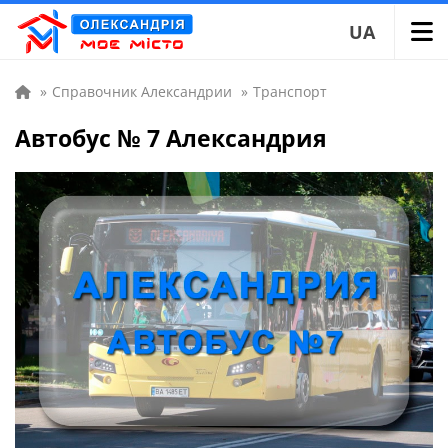
UA
»
Справочник Александрии
»
Транспорт
Автобус № 7 Александрия