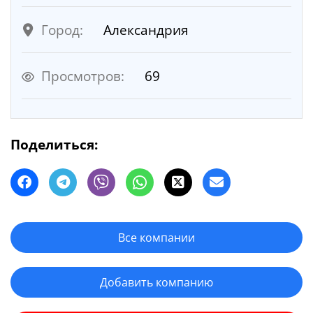
Город:
Александрия
Просмотров:
69
Поделиться:
Все компании
Добавить компанию