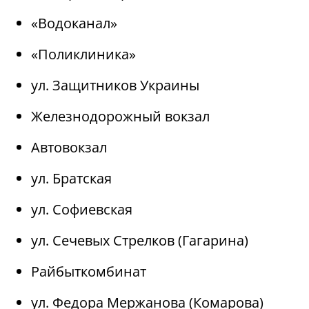
«Водоканал»
«Поликлиника»
ул. Защитников Украины
Железнодорожный вокзал
Автовокзал
ул. Братская
ул. Софиевская
ул. Сечевых Стрелков (Гагарина)
Райбыткомбинат
ул. Федора Мержанова (Комарова)