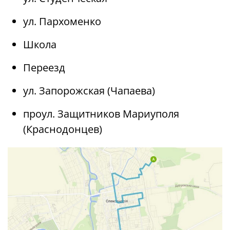
ул. Пархоменко
Школа
Переезд
ул. Запорожская (Чапаева)
проул. Защитников Мариуполя
(Краснодонцев)