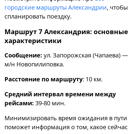
городские маршруты Александрии
, чтобы
спланировать поездку.
Маршрут 7 Александрия: основные
характеристики
Сообщение:
ул. Запорожская (Чапаева) —
м/н Новопилиповка.
Расстояние по маршруту
: 10 км.
Средний интервал времени между
рейсами:
39-80 мин.
Минимизировать время ожидания в пути
поможет информация о том, какое сейчас