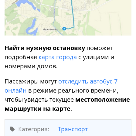
Найти нужную остановку
поможет
подробная
карта города
с улицами и
номерами домов.
Пассажиры могут
отследить автобус 7
онлайн
в режиме реального времени,
чтобы увидеть текущее
местоположение
маршрутки на карте
.
Категория:
Транспорт