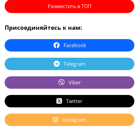
Разместить в ТОП
Присоединяйтесь к нам:
Facebook
Telegram
Viber
Twitter
Instagram