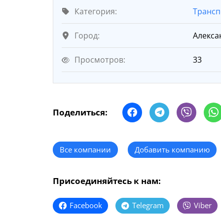
Категория:
Трансп
Город:
Алекса
Просмотров:
33
Поделиться:
Все компании
Добавить компанию
Присоединяйтесь к нам:
Facebook
Telegram
Viber