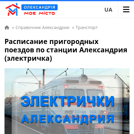
UA
»
Справочник Александрии
»
Транспорт
Расписание пригородных
поездов по станции Александрия
(электричка)