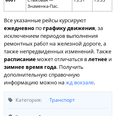
Знаменка-Пас.
Все указанные рейсы курсируют
ежедневно
по
графику движения
, за
исключением периодов выполнения
ремонтных работ на железной дороге, а
также непредвиденных изменений. Также
расписание
может отличаться в
летнее
и
зимнее время года
. Получить
дополнительную справочную
информацию можно на
жд вокзале
.
Категория:
Транспорт