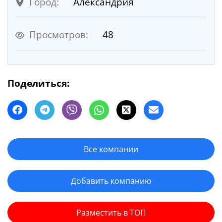
Город:
Александрия
Просмотров:
48
Поделиться:
Все компании
Добавить компанию
Разместить в ТОП