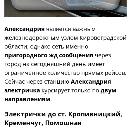
Александрия
является важным
железнодорожным узлом Кировоградской
области, однако сеть именно
пригородного жд сообщения
через
город на сегодняшний день имеет
ограниченное количество прямых рейсов.
Сейчас через станцию ​​
Александрия
электричка
курсирует только по
двум
направлениям
.
Электрички до ст. Кропивницкий,
Кременчуг, Помошная