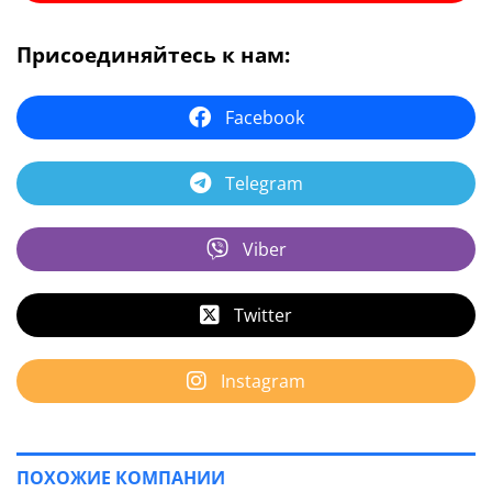
Присоединяйтесь к нам:
Facebook
Telegram
Viber
Twitter
Instagram
ПОХОЖИЕ КОМПАНИИ