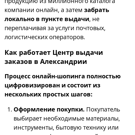
продукцию из миллионного каталога
компании онлайн, а затем
забрать
локально в пункте выдачи
, не
переплачивая за услуги почтовых,
логистических операторов.
Как работает Центр выдачи
заказов в Александрии
Процесс онлайн-шопинга полностью
цифровизирован и состоит из
нескольких простых шагов:
Оформление покупки.
Покупатель
выбирает необходимые материалы,
инструменты, бытовую технику или