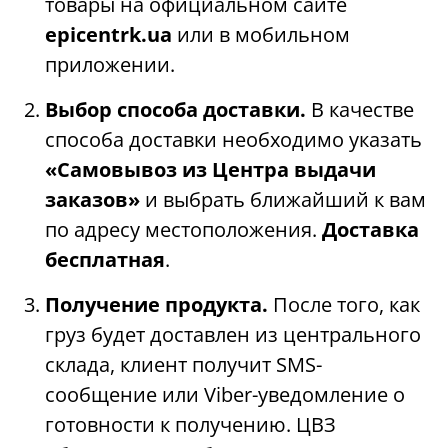
товары на официальном сайте
epicentrk.ua
или в мобильном
приложении.
Выбор способа доставки.
В качестве
способа доставки необходимо указать
«Самовывоз из Центра выдачи
заказов»
и выбрать ближайший к вам
по адресу местоположения.
Доставка
бесплатная
.
Получение продукта.
После того, как
груз будет доставлен из центрального
склада, клиент получит SMS-
сообщение или Viber-уведомление о
готовности к получению. ЦВЗ