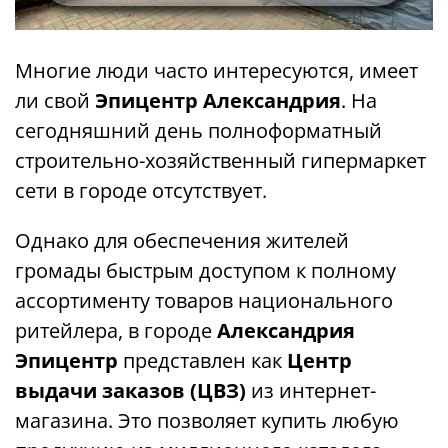
Многие люди часто интересуются, имеет
ли свой
Эпицентр Александрия
. На
сегодняшний день полноформатный
строительно-хозяйственный гипермаркет
сети в городе отсутствует.
Однако для обеспечения жителей
громады быстрым доступом к полному
ассортименту товаров национального
ритейлера, в городе
Александрия
Эпицентр
представлен как
Центр
выдачи заказов (ЦВЗ)
из интернет-
магазина. Это позволяет купить любую