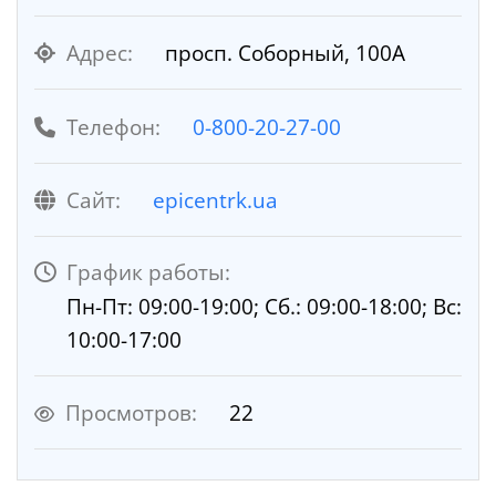
Адрес:
просп. Соборный, 100А
Телефон:
0-800-20-27-00
Cайт:
epicentrk.ua
График работы:
Пн-Пт: 09:00-19:00; Сб.: 09:00-18:00; Вс:
10:00-17:00
Просмотров:
22