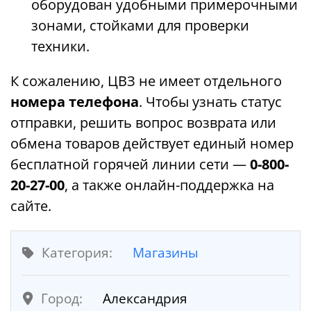
оборудован удобными примерочными
зонами, стойками для проверки
техники.
К сожалению, ЦВЗ не имеет отдельного
номера телефона
. Чтобы узнать статус
отправки, решить вопрос возврата или
обмена товаров действует единый номер
бесплатной горячей линии сети —
0-800-
20-27-00
, а также онлайн-поддержка на
сайте.
Категория:
Магазины
Город:
Александрия