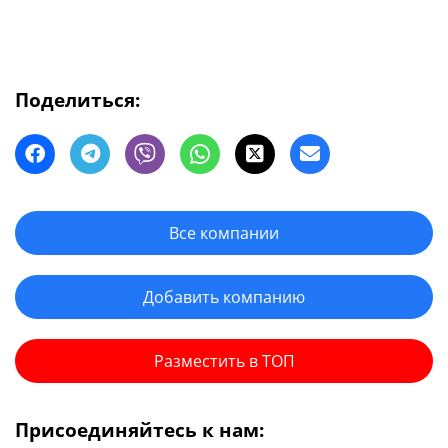
Поделиться:
Все компании
Добавить компанию
Разместить в ТОП
Присоединяйтесь к нам: