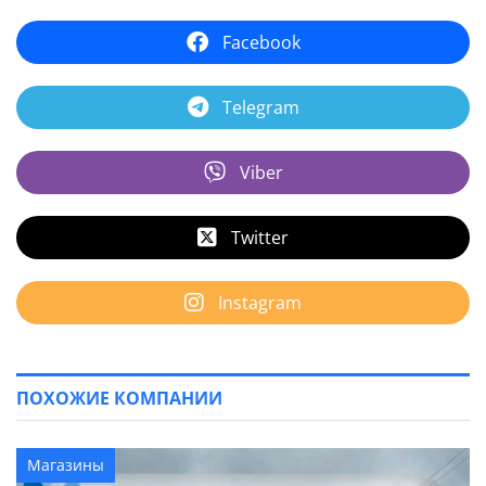
Facebook
Telegram
Viber
Twitter
Instagram
ПОХОЖИЕ КОМПАНИИ
Магазины