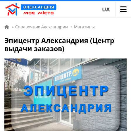
UA
»
Справочник Александрии
»
Магазины
Эпицентр Александрия (Центр
выдачи заказов)