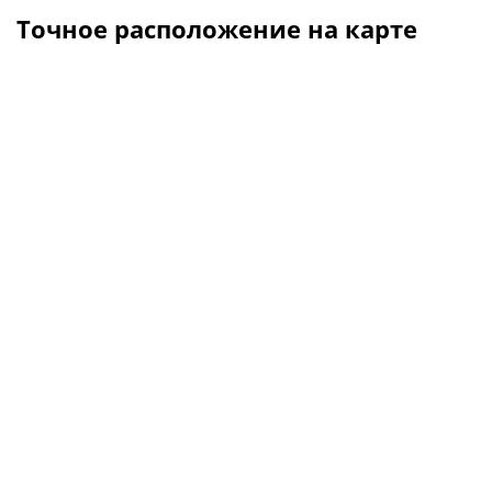
Точное расположение на карте