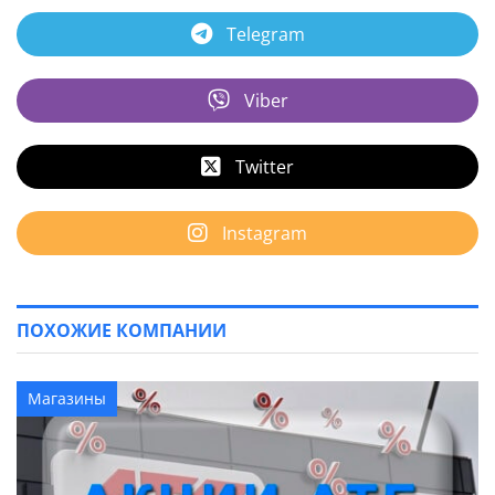
Telegram
Viber
Twitter
Instagram
ПОХОЖИЕ КОМПАНИИ
Магазины