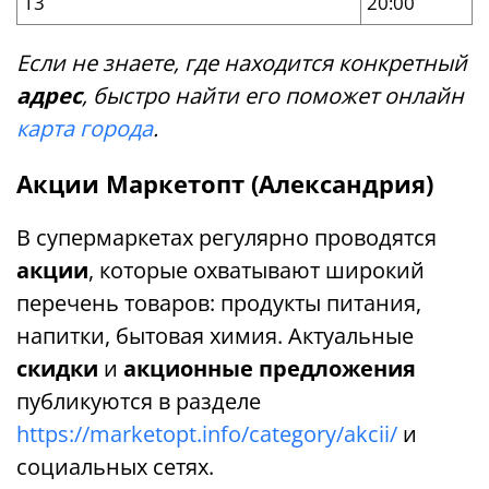
13
20:00
Если не знаете, где находится конкретный
адрес
, быстро найти его поможет онлайн
карта города
.
Акции Маркетопт (Александрия)
В супермаркетах регулярно проводятся
акции
, которые охватывают широкий
перечень товаров: продукты питания,
напитки, бытовая химия. Актуальные
скидки
и
акционные предложения
публикуются в разделе
https://marketopt.info/category/akcii/
и
социальных сетях.