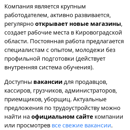
Компания является крупным
работодателем, активно развивается,
регулярно
открывает новые магазины
,
создает рабочие места в Кировоградской
области. Постоянная работа предлагается
специалистам с опытом, молодежи без
профильной подготовки (действует
внутренняя система обучения).
Доступны
вакансии
для продавцов,
кассиров, грузчиков, администраторов,
приемщиков, уборщиц. Актуальные
предложения по трудоустройству можно
найти на
официальном сайте
компании
или просмотрев
все свежие вакансии
.