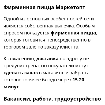
Фирменная пицца Маркетопт
Одной из основных особенностей сети
является собственная выпечка. Особым
спросом пользуется
фирменная пицца
,
которая готовится непосредственно в
торговом зале по заказу клиента.
К сожалению,
доставка
по адресу не
предусмотрена, но покупатели могут
сделать заказ
в магазине и забрать
готовое горячее блюдо через
15-20
минут
.
Вакансии, работа, трудоустройство