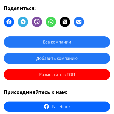
Поделиться:
Все компании
Добавить компанию
Разместить в ТОП
Присоединяйтесь к нам:
Facebook