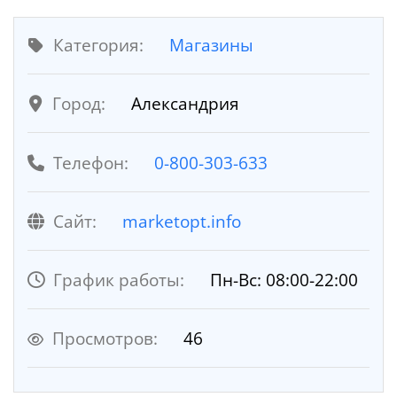
Категория:
Магазины
Город:
Александрия
Телефон:
0-800-303-633
Cайт:
marketopt.info
График работы:
Пн-Вс: 08:00-22:00
Просмотров:
46