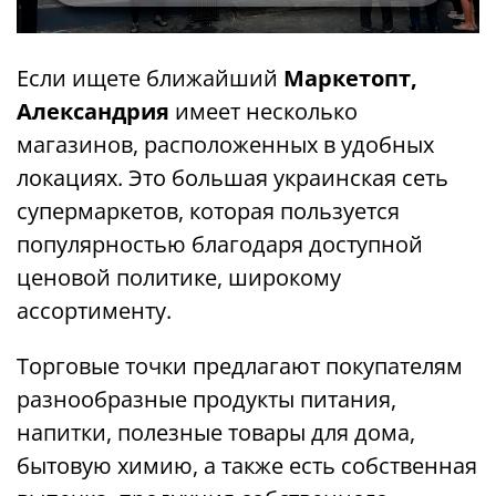
Если ищете ближайший
Маркетопт,
Александрия
имеет несколько
магазинов, расположенных в удобных
локациях. Это большая украинская сеть
супермаркетов, которая пользуется
популярностью благодаря доступной
ценовой политике, широкому
ассортименту.
Торговые точки предлагают покупателям
разнообразные продукты питания,
напитки, полезные товары для дома,
бытовую химию, а также есть собственная