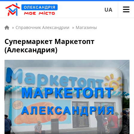
UA
»
Справочник Александрии
»
Магазины
Супермаркет Маркетопт
(Александрия)