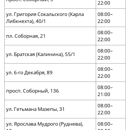
22:00
ул. Григория Сокальского (Карла
08:00–
Либкнехта), 40/1
22:00
08:00–
пл. Соборная, 21
22:00
08:00–
ул. Братская (Калинина), 55/1
22:00
08:00–
ул. 6-го Декабря, 89
22:00
08:00–
просп. Соборный, 136
21:00
08:00–
ул. Гетьмана Мазепы, 31
22:00
ул. Ярослава Мудрого (Руднева),
08:00–