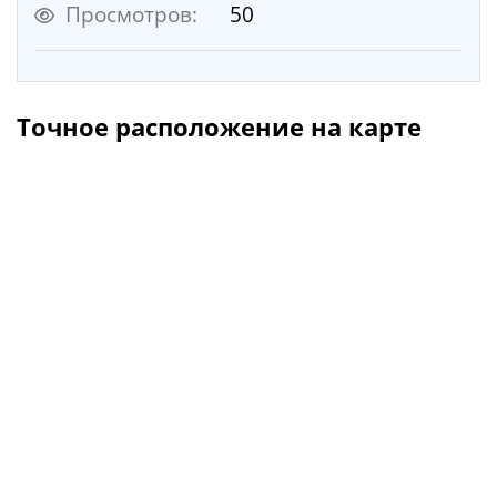
Просмотров:
50
Точное расположение на карте