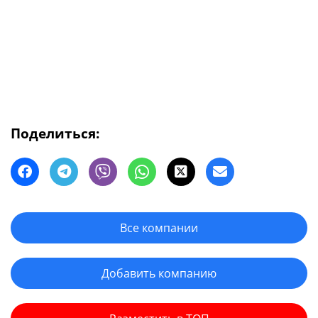
Поделиться:
Все компании
Добавить компанию