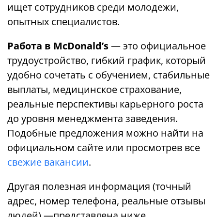
ищет сотрудников среди молодежи,
опытных специалистов.
Работа в McDonald’s
— это официальное
трудоустройство, гибкий график, который
удобно сочетать с обучением, стабильные
выплаты, медицинское страхование,
реальные перспективы карьерного роста
до уровня менеджмента заведения.
Подобные предложения можно найти на
официальном сайте или просмотрев все
свежие вакансии
.
Другая полезная информация (точный
адрес, номер телефона, реальные отзывы
людей) —представлена ​​ниже.