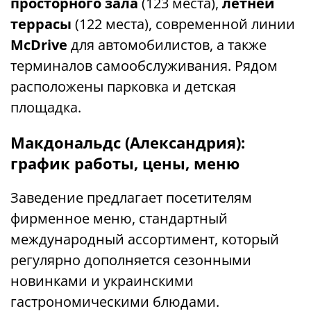
просторного зала
(123 места),
летней
террасы
(122 места), современной линии
McDrive
для автомобилистов, а также
терминалов самообслуживания. Рядом
расположены парковка и детская
площадка.
Макдональдс (Александрия):
график работы, цены, меню
Заведение предлагает посетителям
фирменное меню, стандартный
международный ассортимент, который
регулярно дополняется сезонными
новинками и украинскими
гастрономическими блюдами.