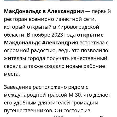
МакДональдс в Александрии
— первый
ресторан всемирно известной сети,
который открытый в Кировоградской
области. В ноябре 2023 года
открытие
Макдональдс Александрия
встретила с
огромной радостью, ведь это позволило
жителям города получать качественный
сервис, а также создало новые рабочие
места.
Заведение расположено рядом с
международной трассой М-30, что делает
его удобным для жителей громады и
путешественников. Он состоит из