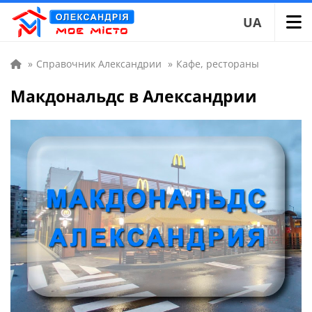
UA
»
Справочник Александрии
»
Кафе, рестораны
Макдональдс в Александрии