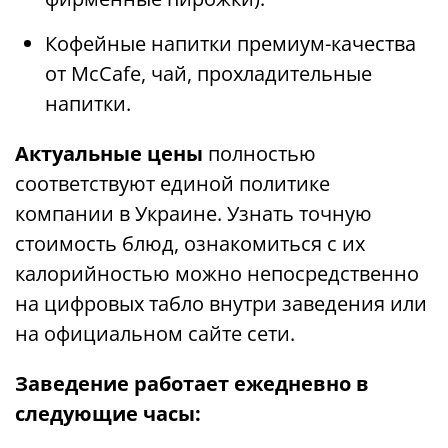
Кофейные напитки премиум-качества
от McCafe, чай, прохладительные
напитки.
Актуальные цены
полностью
соответствуют единой политике
компании в Украине. Узнать точную
стоимость блюд, ознакомиться с их
калорийностью можно непосредственно
на цифровых табло внутри заведения или
на официальном сайте сети.
Заведение работает ежедневно в
следующие часы: