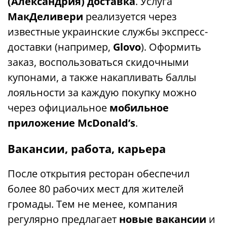
(Александрия) доставка
. Услуга
МакДеливери
реализуется через
известные украинские службы экспресс-
доставки (например,
Glovo
). Оформить
заказ, воспользоваться скидочными
купонами, а также накапливать баллы
лояльности за каждую покупку можно
через официальное
мобильное
приложение McDonald’s
.
Вакансии, работа, карьера
После открытия ресторан обеспечил
более 80 рабочих мест для жителей
громады. Тем не менее, компания
регулярно предлагает
новые вакансии
и