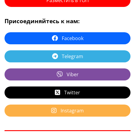
Разместить в ТОП
Присоединяйтесь к нам:
Facebook
Telegram
Viber
Twitter
Instagram