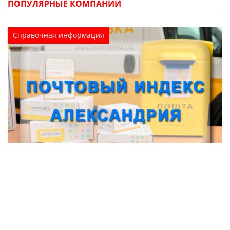
ПОПУЛЯРНЫЕ КОМПАНИИ
Справочная информация
Почтовый индекс Александрия
(Кировоградская область)