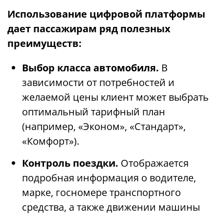
Использование цифровой платформы
дает пассажирам ряд полезных
преимуществ:
Выбор класса автомобиля.
В
зависимости от потребностей и
желаемой цены клиент может выбрать
оптимальный тарифный план
(например, «Эконом», «Стандарт»,
«Комфорт»).
Контроль поездки.
Отображается
подробная информация о водителе,
марке, госномере транспортного
средства, а также движении машины