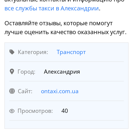
все службы такси в Александрии
.
Оставляйте отзывы, которые помогут
лучше оценить качество оказанных услуг.
Категория:
Транспорт
Город:
Александрия
Cайт:
ontaxi.com.ua
Просмотров:
40