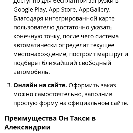
доступно для бесплатной загрузки в
Google Play, App Store, AppGallery.
Благодаря интегрированной карте
пользователю достаточно указать
конечную точку, после чего система
автоматически определит текущее
местонахождение, построит маршрут и
подберет ближайший свободный
автомобиль.
Онлайн на сайте.
Оформить заказ
можно самостоятельно, заполнив
простую форму на официальном сайте.
Преимущества Он Такси в
Александрии