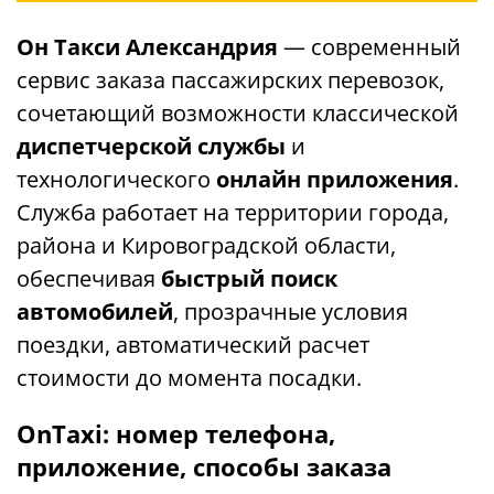
Он Такси Александрия
— современный
сервис заказа пассажирских перевозок,
сочетающий возможности классической
диспетчерской службы
и
технологического
онлайн приложения
.
Служба работает на территории города,
района и Кировоградской области,
обеспечивая
быстрый поиск
автомобилей
, прозрачные условия
поездки, автоматический расчет
стоимости до момента посадки.
OnTaxi: номер телефона,
приложение, способы заказа