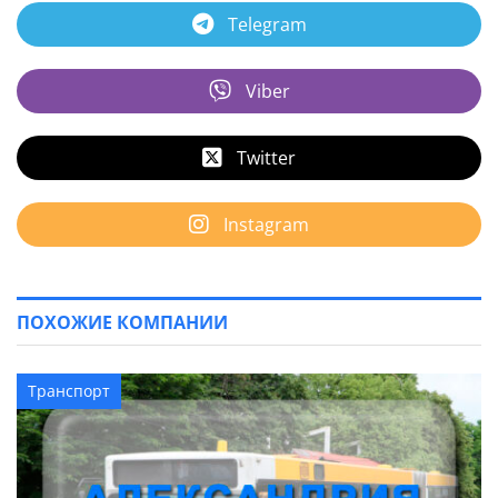
Telegram
Viber
Twitter
Instagram
ПОХОЖИЕ КОМПАНИИ
Транспорт