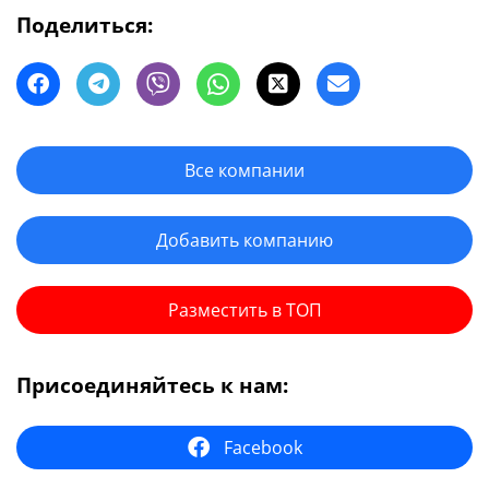
Поделиться:
Все компании
Добавить компанию
Разместить в ТОП
Присоединяйтесь к нам:
Facebook