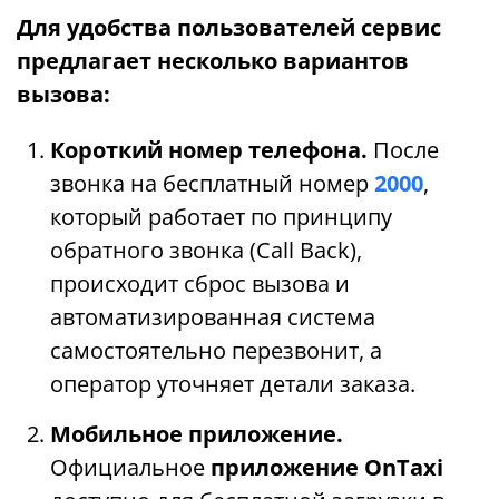
Для удобства пользователей сервис
предлагает несколько вариантов
вызова:
Короткий номер телефона.
После
звонка на бесплатный номер
2000
,
который работает по принципу
обратного звонка (Call Back),
происходит сброс вызова и
автоматизированная система
самостоятельно перезвонит, а
оператор уточняет детали заказа.
Мобильное приложение.
Официальное
приложение OnTaxi