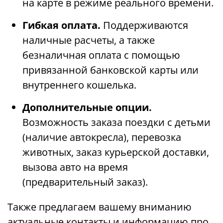
на карте в режиме реального времени.
Гибкая оплата.
Поддерживаются
наличные расчеты, а также
безналичная оплата с помощью
привязанной банковской карты или
внутреннего кошелька.
Дополнительные опции.
Возможность заказа поездки с детьми
(наличие автокресла), перевозка
животных, заказ курьерской доставки,
вызова авто на время
(предварительный заказ).
Также предлагаем вашему вниманию
актуальные контакты и информацию про