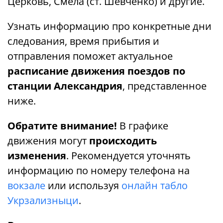
Церковь, Смела (ст. Шевченко) и другие.
Узнать информацию про конкретные дни
следования, время прибытия и
отправления поможет актуальное
расписание движения поездов по
станции Александрия
, представленное
ниже.
Обратите внимание!
В графике
движения могут
происходить
изменения
. Рекомендуется уточнять
информацию по номеру телефона на
вокзале
или используя
онлайн табло
Укрзализныци
.