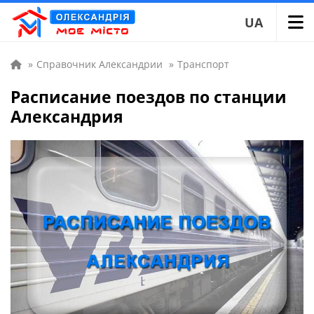
UA
»
Справочник Александрии
»
Транспорт
Расписание поездов по станции
Александрия