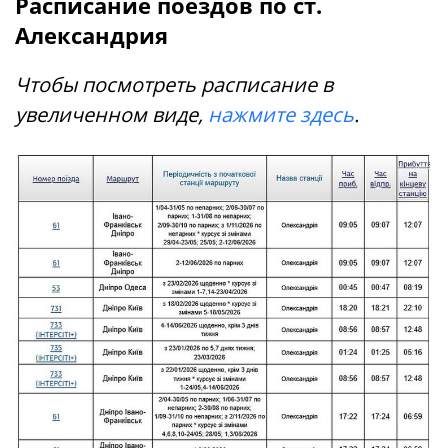
Расписание поездов по ст.
Александрия
Чтобы посмотреть расписание
в
увеличенном виде,
нажмите здесь
.