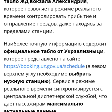
табло ЖД вокзала Александрия
,
которое позволяет в режиме реального
времени контролировать прибытие и
отправление поездов, даже находясь за
пределами станции.
Наиболее точную информацию содержит
официальное табло от Укрзализныци
,
которое представлено на сайте
https://booking.uz.gov.ua/schedule
(в левом
верхнем углу необходимо
выбрать
нужную станцию
). Сервис в режиме
реального времени синхронизируется с
центральной диспетчерской службой, что
дает пассажирам
максимально
актуальные данные
.