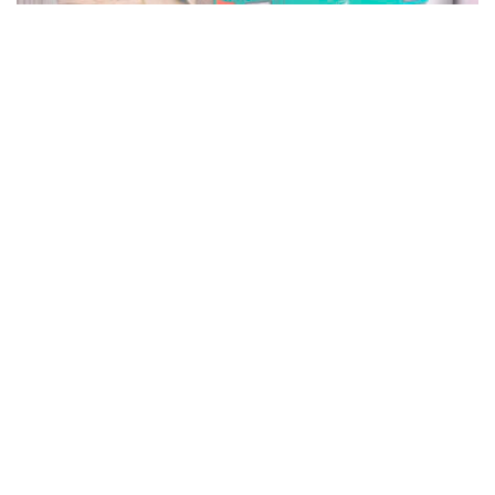
Автобус № 9 Александрия
Транспорт
Автобус № 3 Александрия