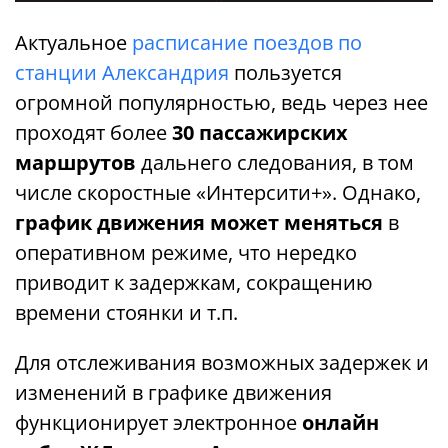
Актуальное
расписание поездов по
станции Александрия
пользуется
огромной популярностью, ведь через нее
проходят более
30 пассажирских
маршрутов
дальнего следования, в том
числе скоростные «Интерсити+». Однако,
график движения может меняться
в
оперативном режиме, что нередко
приводит к задержкам, сокращению
времени стоянки и т.п.
Для отслеживания возможных задержек и
изменений в графике движения
функционирует электронное
онлайн