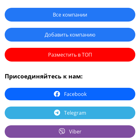
Все компании
Добавить компанию
Разместить в ТОП
Присоединяйтесь к нам:
Facebook
Telegram
Viber