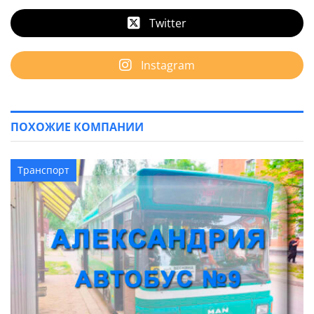
Twitter
Instagram
ПОХОЖИЕ КОМПАНИИ
Транспорт