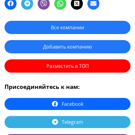
Все компании
Добавить компанию
Разместить в ТОП
Присоединяйтесь к нам:
Facebook
Telegram