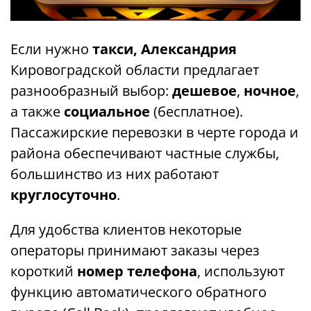
Если нужно
такси, Александрия
Кировоградской области предлагает
разнообразный выбор:
дешевое
,
ночное
,
а также
социальное
(бесплатное).
Пассажирские перевозки в черте города и
района обеспечивают частные службы,
большинство из них работают
круглосуточно
.
Для удобства клиентов некоторые
операторы принимают заказы через
короткий
номер телефона
, используют
функцию автоматического обратного