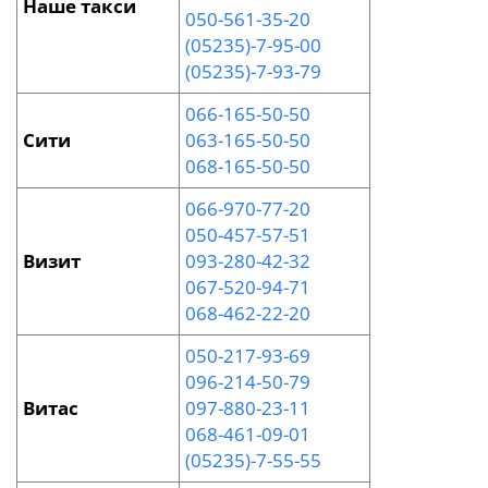
Наше такси
050-561-35-20
(05235)-7-95-00
(05235)-7-93-79
066-165-50-50
Сити
063-165-50-50
068-165-50-50
066-970-77-20
050-457-57-51
Визит
093-280-42-32
067-520-94-71
068-462-22-20
050-217-93-69
096-214-50-79
Витас
097-880-23-11
068-461-09-01
(05235)-7-55-55