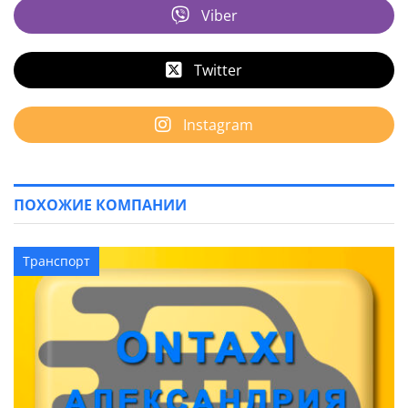
Viber
Twitter
Instagram
ПОХОЖИЕ КОМПАНИИ
Транспорт