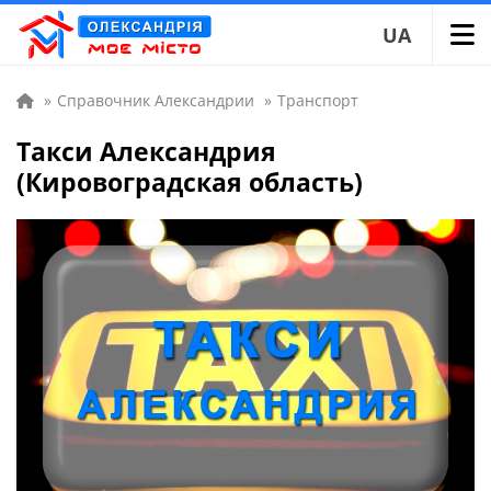
UA
»
Справочник Александрии
»
Транспорт
Такси Александрия
(Кировоградская область)