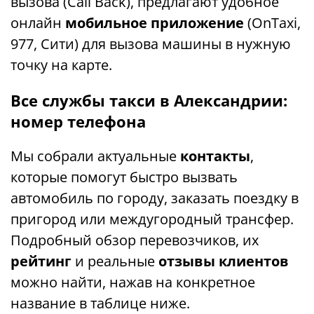
вызова (Call Back), предлагают удобное
онлайн
мобильное приложение
(OnTaxi,
977, Сити) для вызова машины в нужную
точку на карте.
Все службы такси в Александрии:
номер телефона
Мы собрали актуальные
контакты
,
которые помогут быстро вызвать
автомобиль по городу, заказать поездку в
пригород или междугородный трансфер.
Подробный обзор перевозчиков, их
рейтинг
и реальные
отзывы клиентов
можно найти, нажав на конкретное
название в таблице ниже.