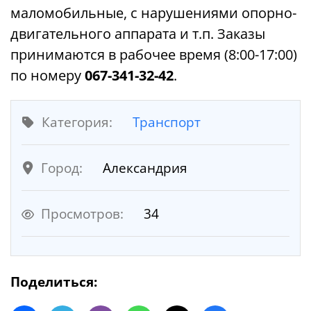
маломобильные, с нарушениями опорно-
двигательного аппарата и т.п. Заказы
принимаются в рабочее время (8:00-17:00)
по номеру
067-341-32-42
.
Категория:
Транспорт
Город:
Александрия
Просмотров:
34
Поделиться: