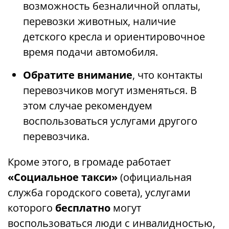
возможность безналичной оплаты,
перевозки животных, наличие
детского кресла и ориентировочное
время подачи автомобиля.
Обратите внимание
, что контакты
перевозчиков могут изменяться. В
этом случае рекомендуем
воспользоваться услугами другого
перевозчика.
Кроме этого, в громаде работает
«Социальное такси»
(официальная
служба городского совета), услугами
которого
бесплатно
могут
воспользоваться люди с инвалидностью,