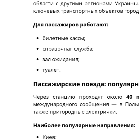
области с другими регионами Украины
ключевых транспортных объектов город
Для пассажиров работают:
билетные кассы;
справочная служба;
зал ожидания;
туалет.
Пассажирские поезда: популяр
Через станцию проходят около
40 
международного сообщения — в Польшу
также пригородные электрички.
Наиболее популярные направления:
Киев;