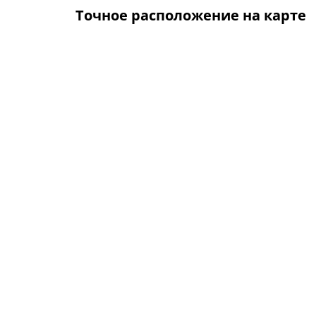
Точное расположение на карте