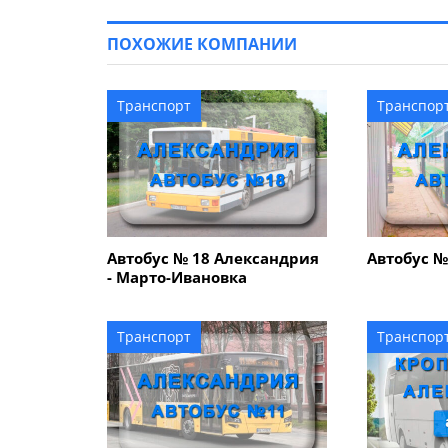
ПОХОЖИЕ КОМПАНИИ
Транспорт
Транспор
Автобус № 18 Александрия
Автобус №
- Марто-Ивановка
Транспорт
Транспор