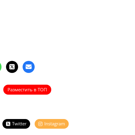
Разместить в ТОП
Twitter
Instagram