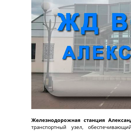
Железнодорожная станция Алексан
транспортный узел, обеспечивающи